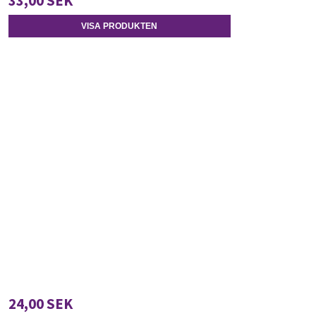
33,00 SEK
VISA PRODUKTEN
24,00 SEK