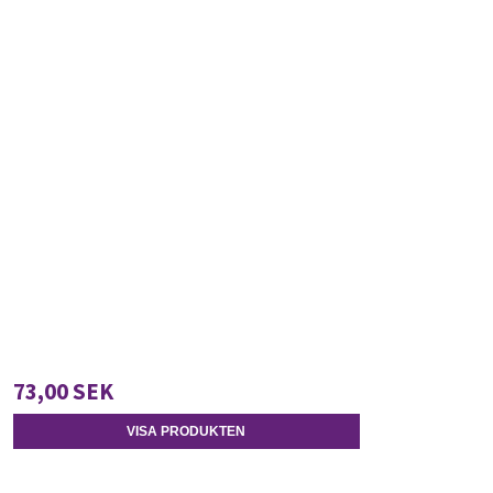
73,00 SEK
VISA PRODUKTEN