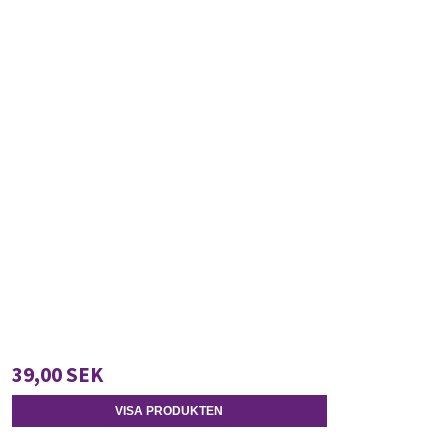
39,00 SEK
VISA PRODUKTEN