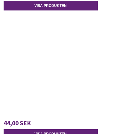
VISA PRODUKTEN
44,00 SEK