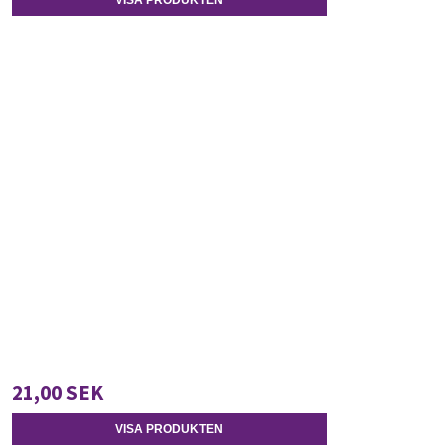
VISA PRODUKTEN
21,00 SEK
VISA PRODUKTEN