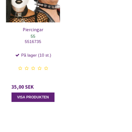
Piercingar
55
5516735
På lager (10 st.)
35,00 SEK
VISA PRODUKTEN