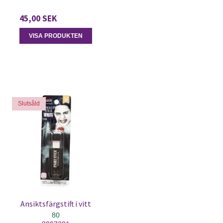
45,00 SEK
VISA PRODUKTEN
Slutsåld
Ansiktsfärgstift i vitt
80