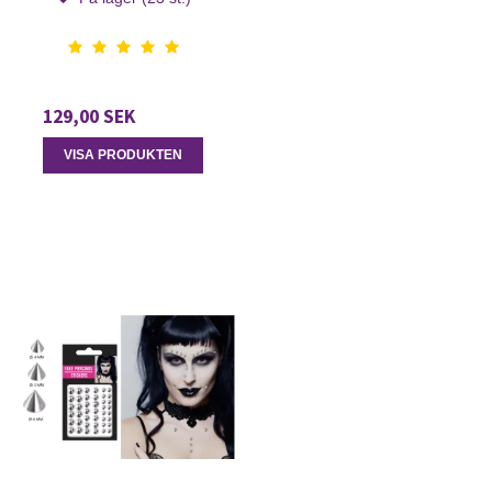
129,00 SEK
VISA PRODUKTEN