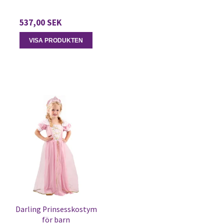
537,00 SEK
VISA PRODUKTEN
Darling Prinsesskostym
för barn