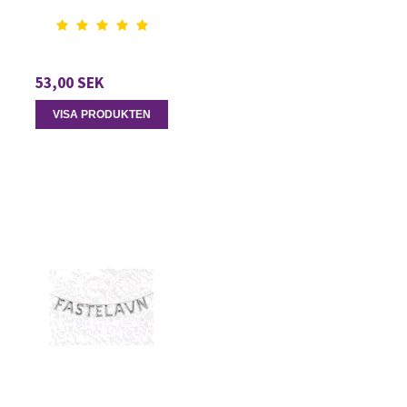
53,00 SEK
VISA PRODUKTEN