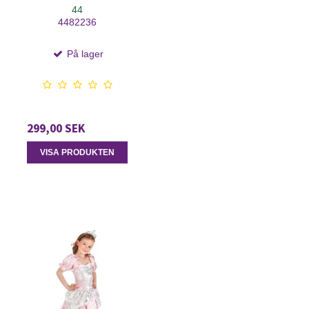
44
4482236
På lager
299,00 SEK
VISA PRODUKTEN