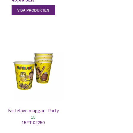
VISA PRODUKTEN
Fastelavn muggar - Party
15
15FT-02250