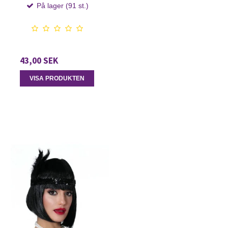
På lager (91 st.)
43,00 SEK
VISA PRODUKTEN