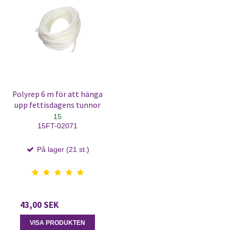
Polyrep 6 m för att hänga
upp fettisdagens tunnor
15
15FT-02071
På lager (21 st.)
43,00 SEK
VISA PRODUKTEN