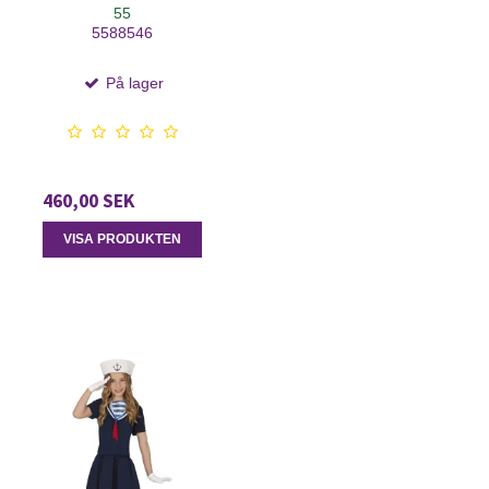
55
5588546
På lager
460,00 SEK
VISA PRODUKTEN