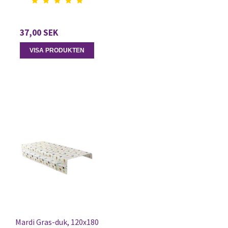
37,00 SEK
VISA PRODUKTEN
Mardi Gras-duk, 120x180