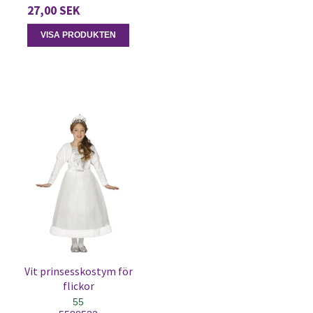
27,00 SEK
VISA PRODUKTEN
Vit prinsesskostym för
flickor
55