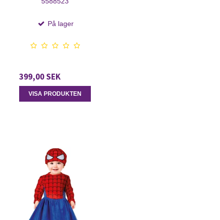
5588523
På lager
399,00 SEK
VISA PRODUKTEN