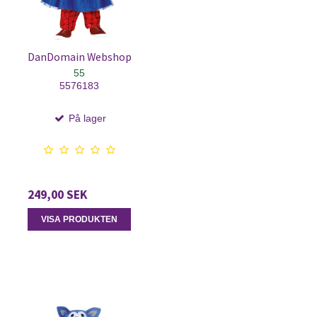
DanDomain Webshop
55
5576183
På lager
249,00 SEK
VISA PRODUKTEN