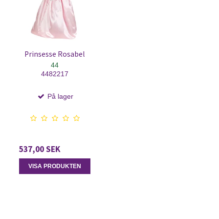
Prinsesse Rosabel
44
4482217
På lager
537,00 SEK
VISA PRODUKTEN