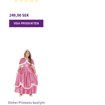
249,00 SEK
VISA PRODUKTEN
Vinter Prinsess kostym