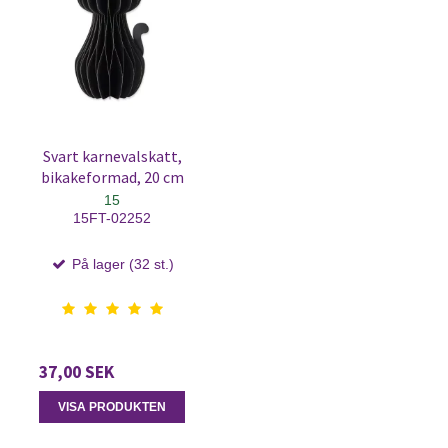
Svart karnevalskatt,
bikakeformad, 20 cm
15
15FT-02252
På lager (32 st.)
37,00 SEK
VISA PRODUKTEN