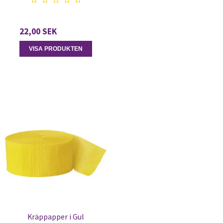
22,00 SEK
VISA PRODUKTEN
Kräppapper i Gul