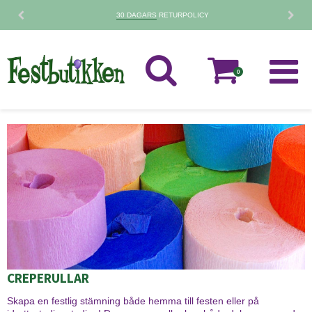
30 DAGARS
RETURPOLICY
0
CREPERULLAR
Skapa en festlig stämning både hemma till festen eller på