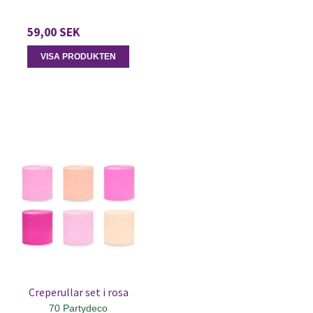
59,00 SEK
VISA PRODUKTEN
Creperullar set i rosa
70 Partydeco