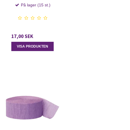
På lager (15 st.)
17,00 SEK
VISA PRODUKTEN