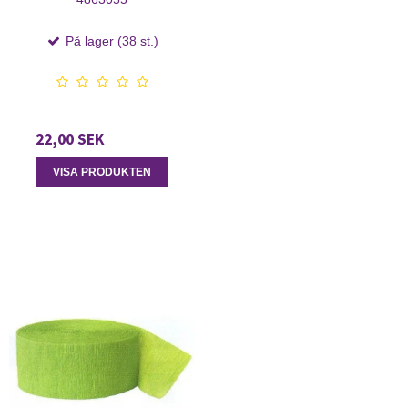
På lager (38 st.)
22,00 SEK
VISA PRODUKTEN