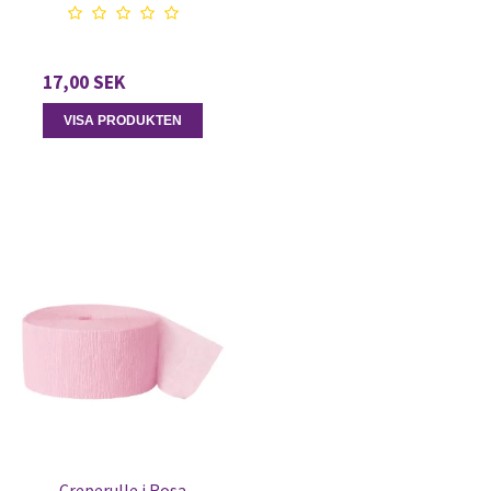
17,00 SEK
VISA PRODUKTEN
Creperulle i Rosa