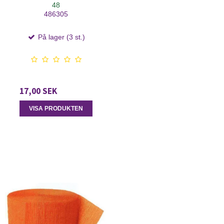
48
486305
På lager (3 st.)
17,00 SEK
VISA PRODUKTEN