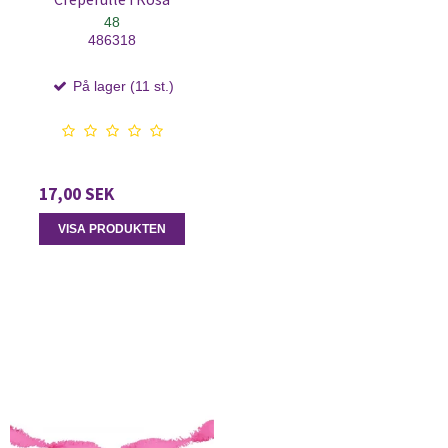
48
486318
På lager (11 st.)
17,00 SEK
VISA PRODUKTEN