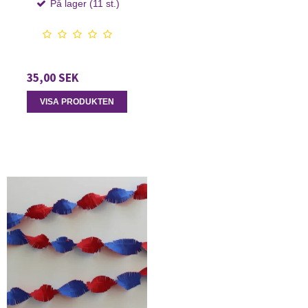
På lager (11 st.)
35,00 SEK
VISA PRODUKTEN