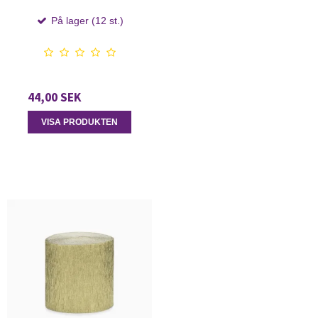
På lager (12 st.)
44,00 SEK
VISA PRODUKTEN