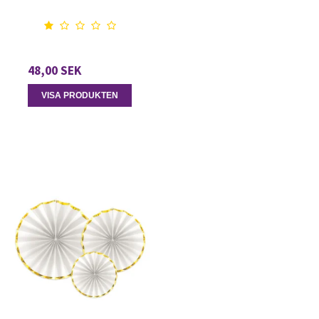
48,00 SEK
VISA PRODUKTEN