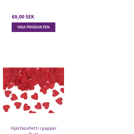
69,00 SEK
VISA PRODUKTEN
Hjärtkonfetti i papper