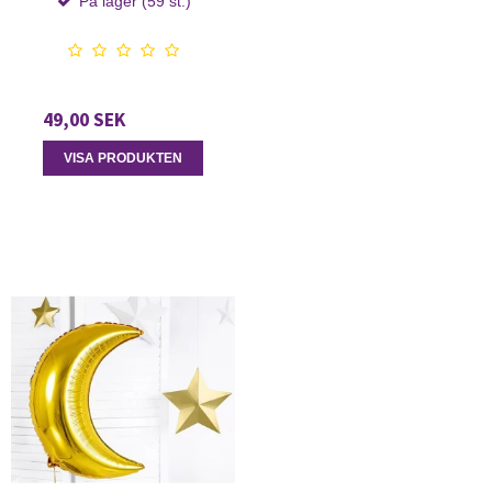
På lager (59 st.)
49,00 SEK
VISA PRODUKTEN