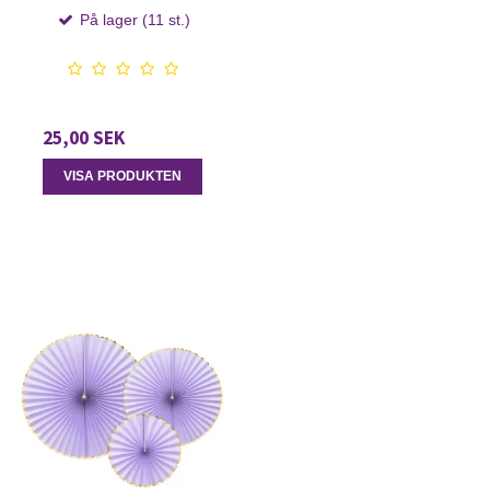
På lager (11 st.)
25,00 SEK
VISA PRODUKTEN