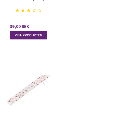
39,00 SEK
VISA PRODUKTEN