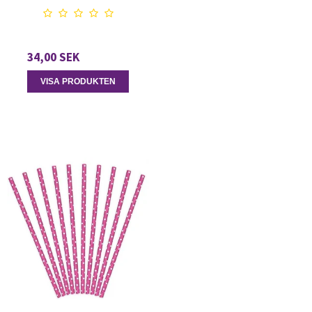
34,00 SEK
VISA PRODUKTEN