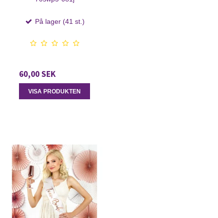
På lager (41 st.)
60,00 SEK
VISA PRODUKTEN