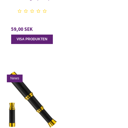
59,00 SEK
VISA PRODUKTEN
News