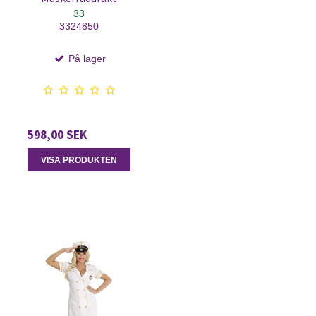
33
3324850
På lager
598,00 SEK
VISA PRODUKTEN