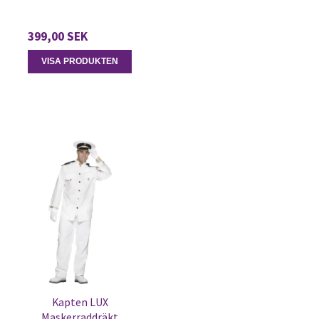
399,00 SEK
VISA PRODUKTEN
Kapten LUX
Maskerraddräkt