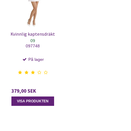
Kvinnlig kaptensdräkt
09
097748
På lager
379,00 SEK
VISA PRODUKTEN