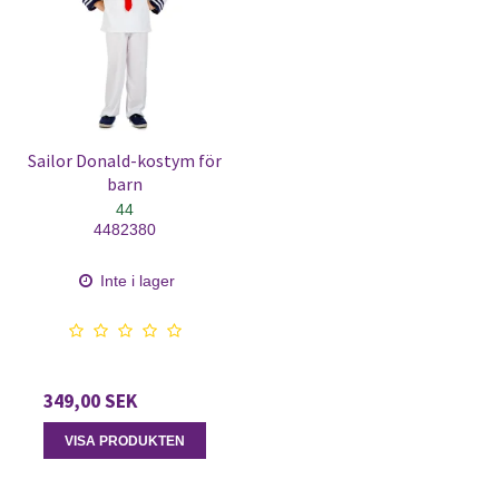
Sailor Donald-kostym för
barn
44
4482380
Inte i lager
349,00 SEK
VISA PRODUKTEN