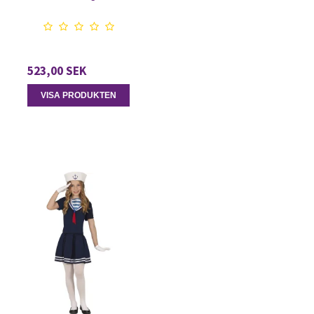
523,00 SEK
VISA PRODUKTEN