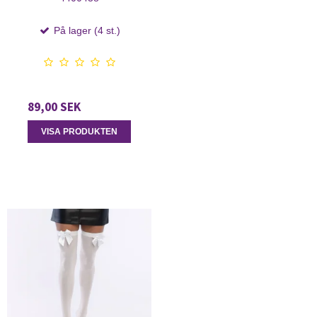
På lager (4 st.)
89,00 SEK
VISA PRODUKTEN