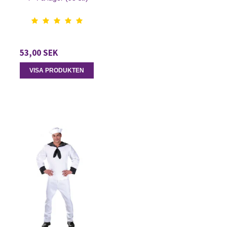
53,00 SEK
VISA PRODUKTEN