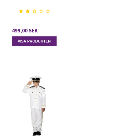
499,00 SEK
VISA PRODUKTEN