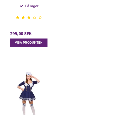
På lager
299,00 SEK
VISA PRODUKTEN