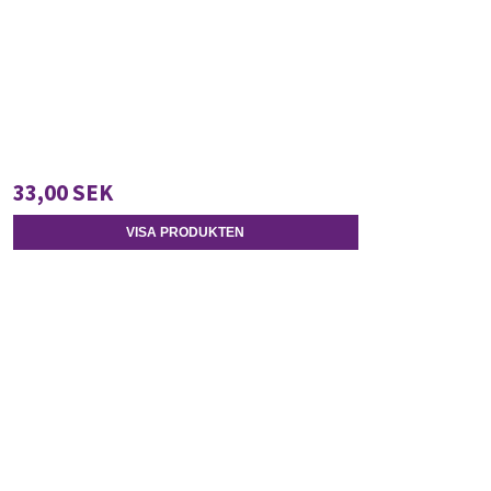
33,00 SEK
VISA PRODUKTEN