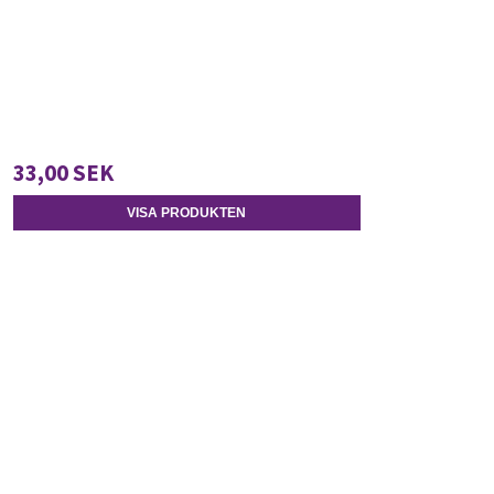
33,00 SEK
VISA PRODUKTEN