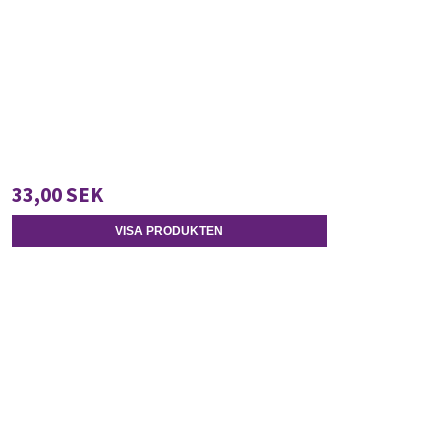
33,00 SEK
VISA PRODUKTEN