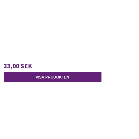
33,00 SEK
VISA PRODUKTEN