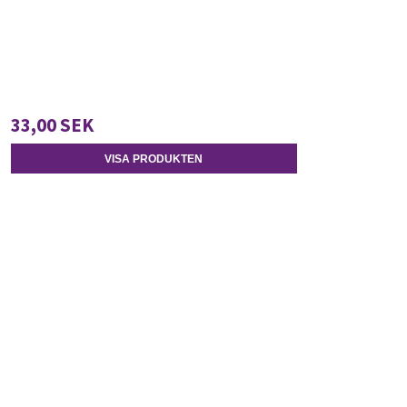
33,00 SEK
VISA PRODUKTEN