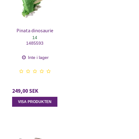
Pinata dinosaurie
14
1485593
Inte i lager
249,00 SEK
VISA PRODUKTEN