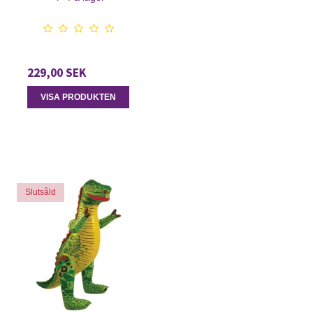
229,00 SEK
VISA PRODUKTEN
Slutsåld