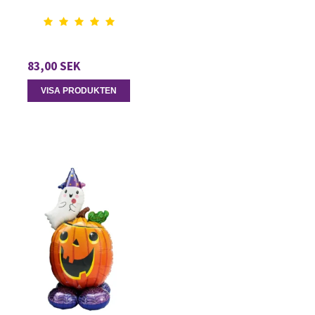
83,00 SEK
VISA PRODUKTEN