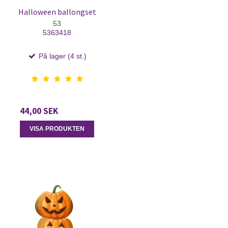
Halloween ballongset
53
5363418
På lager (4 st.)
44,00 SEK
VISA PRODUKTEN