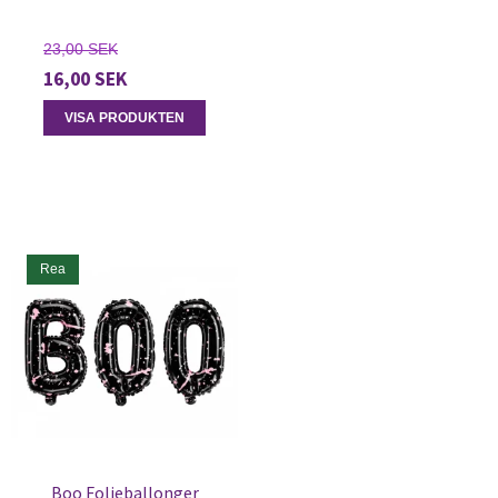
23,00 SEK
16,00 SEK
VISA PRODUKTEN
Rea
Boo Folieballonger