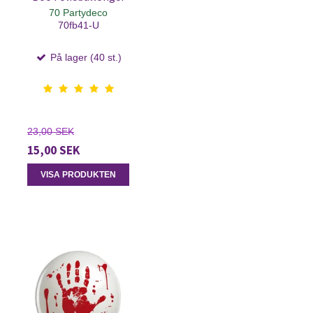
70 Partydeco
70fb41-U
På lager (40 st.)
23,00 SEK
15,00 SEK
VISA PRODUKTEN