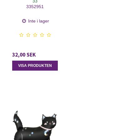
33
3352951
Inte i lager
32,00 SEK
VISA PRODUKTEN