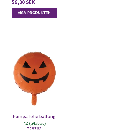
59,00 SEK
VISA PRODUKTEN
Pumpa folie ballong
72 (Globos)
728762