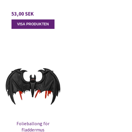
53,00 SEK
VISA PRODUKTEN
Folieballong för
fladdermus