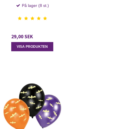
På lager (8 st.)
29,00 SEK
VISA PRODUKTEN