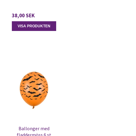
38,00 SEK
VISA PRODUKTEN
Ballonger med
fladdermöss 6 st