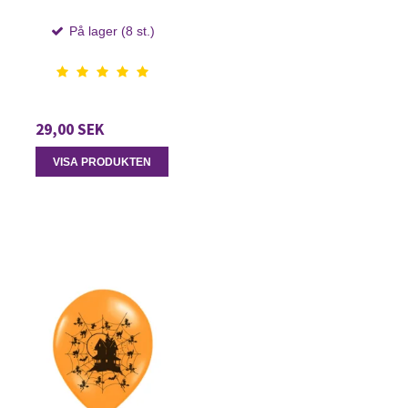
På lager (8 st.)
29,00 SEK
VISA PRODUKTEN