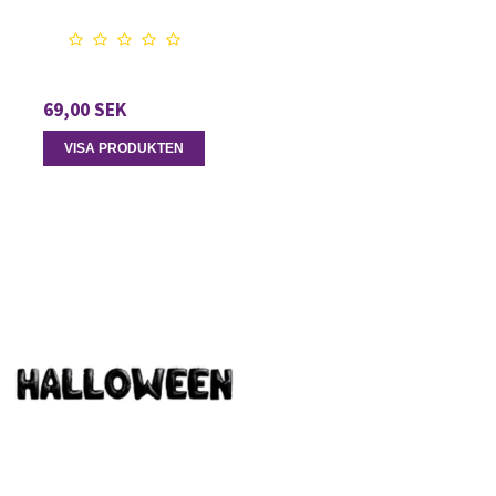
69,00 SEK
VISA PRODUKTEN