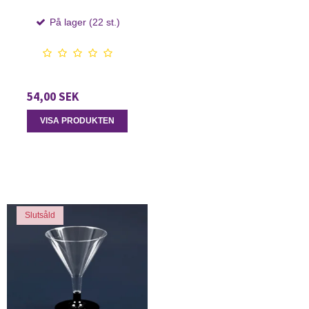
På lager (22 st.)
54,00 SEK
VISA PRODUKTEN
Slutsåld