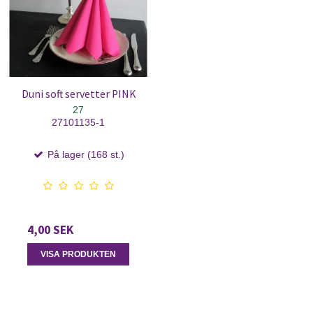
Duni soft servetter PINK
27
27101135-1
På lager (168 st.)
4,00 SEK
VISA PRODUKTEN