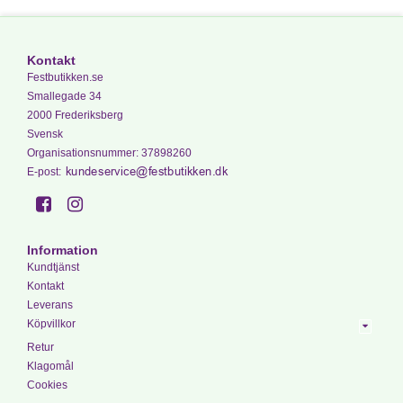
Kontakt
Festbutikken.se
Smallegade 34
2000 Frederiksberg
Svensk
Organisationsnummer
:
37898260
E-post
:
Information
Kundtjänst
Kontakt
Leverans
Köpvillkor
Retur
Klagomål
Cookies