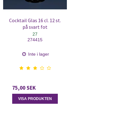
Cocktail Glas 16 cl. 12 st.
på svart fot
27
274415
Inte i lager
75,00 SEK
VISA PRODUKTEN