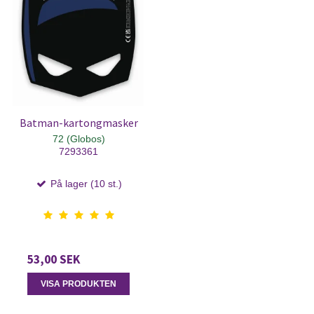
Batman-kartongmasker
72 (Globos)
7293361
På lager (10 st.)
53,00 SEK
VISA PRODUKTEN