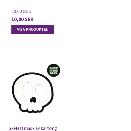
33,00 SEK
10,00 SEK
VISA PRODUKTEN
Skelettmask av kartong