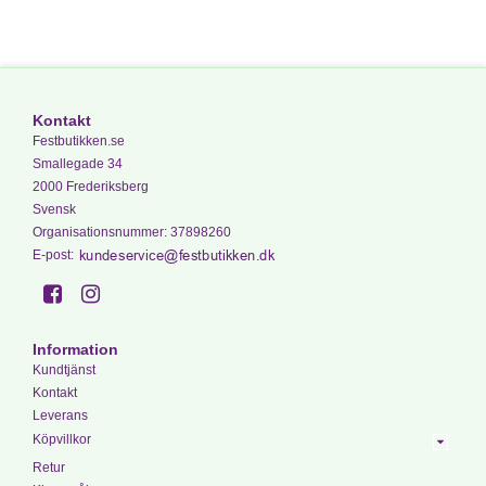
Kontakt
Festbutikken.se
Smallegade 34
2000 Frederiksberg
Svensk
Organisationsnummer
:
37898260
E-post
:
Information
Kundtjänst
Kontakt
Leverans
Köpvillkor
Retur