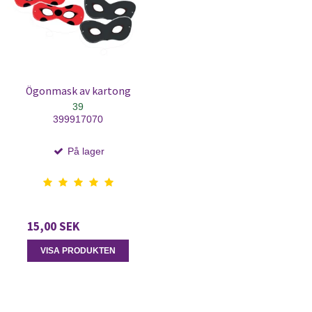
Ögonmask av kartong
39
399917070
På lager
15,00 SEK
VISA PRODUKTEN