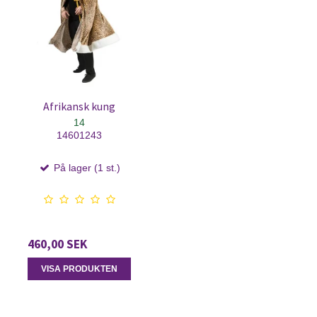
Afrikansk kung
14
14601243
På lager (1 st.)
460,00 SEK
VISA PRODUKTEN