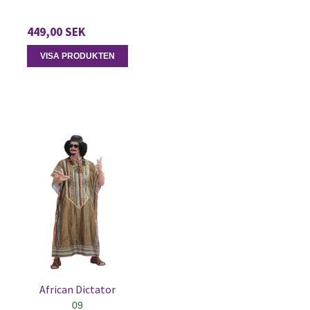
449,00 SEK
VISA PRODUKTEN
African Dictator
09