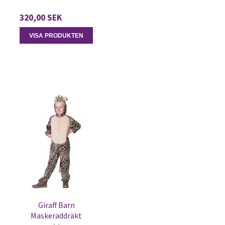
320,00 SEK
VISA PRODUKTEN
Giraff Barn
Maskeraddräkt