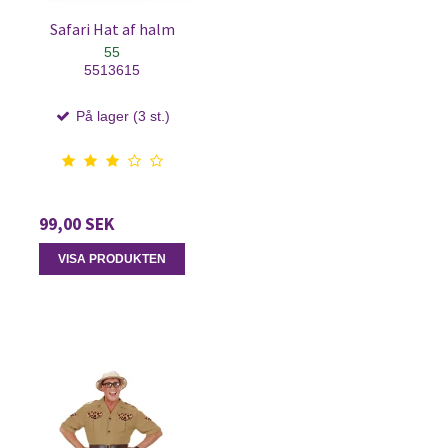
Safari Hat af halm
55
5513615
På lager (3 st.)
99,00 SEK
VISA PRODUKTEN