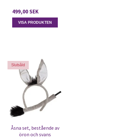
499,00 SEK
VISA PRODUKTEN
Slutsåld
Åsna set, bestående av
öron och svans