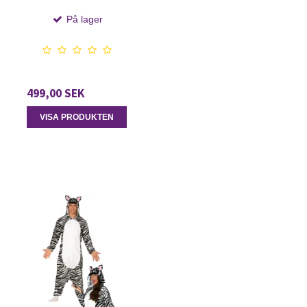
På lager
499,00 SEK
VISA PRODUKTEN