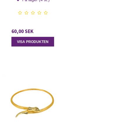
60,00 SEK
VISA PRODUKTEN