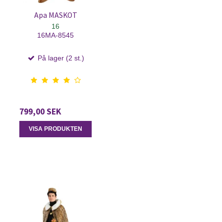
Apa MASKOT
16
16MA-8545
På lager (2 st.)
799,00 SEK
VISA PRODUKTEN