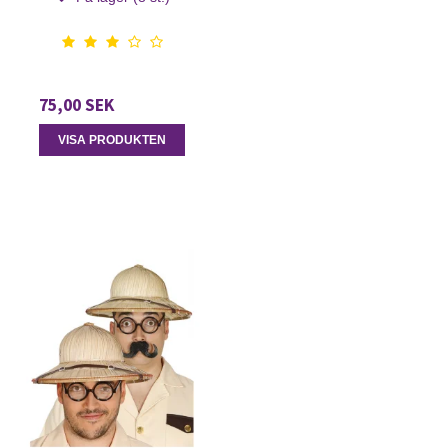
75,00 SEK
VISA PRODUKTEN