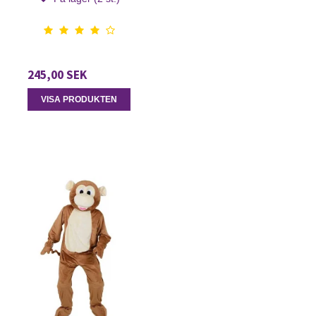
245,00 SEK
VISA PRODUKTEN