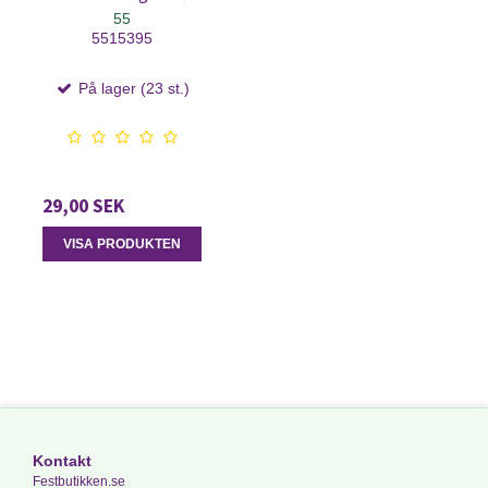
55
5515395
På lager (23 st.)
29,00 SEK
VISA PRODUKTEN
Kontakt
Festbutikken.se