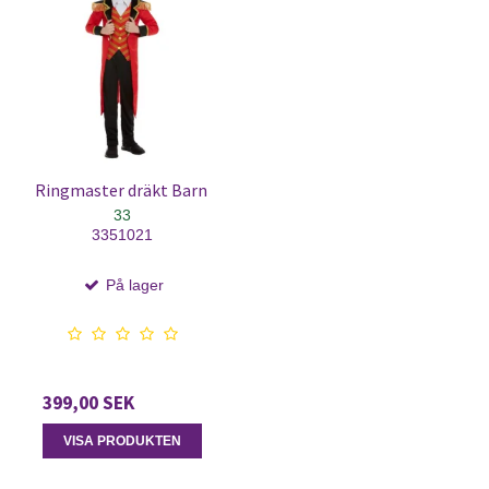
Ringmaster dräkt Barn
33
3351021
På lager
399,00 SEK
VISA PRODUKTEN