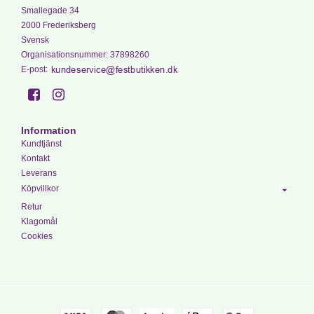
Smallegade 34
2000 Frederiksberg
Svensk
Organisationsnummer
:
37898260
E-post
:
Information
Kundtjänst
Kontakt
Leverans
Köpvillkor
Retur
Klagomål
Cookies