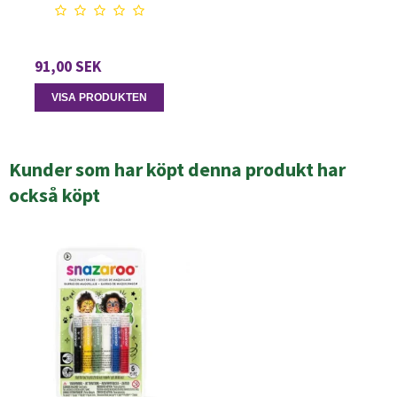
91,00 SEK
VISA PRODUKTEN
Kunder som har köpt denna produkt har
också köpt