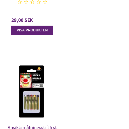
29,00 SEK
VISA PRODUKTEN
Ansiktsmålningsstift 5 st