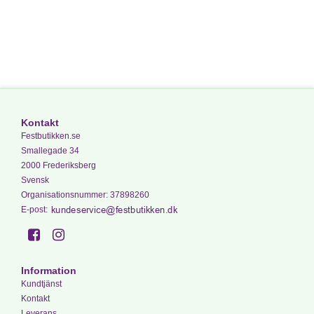
Kontakt
Festbutikken.se
Smallegade 34
2000 Frederiksberg
Svensk
Organisationsnummer
:
37898260
E-post
:
Information
Kundtjänst
Kontakt
Leverans