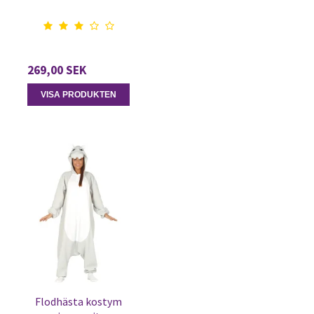
269,00 SEK
VISA PRODUKTEN
Flodhästa kostym