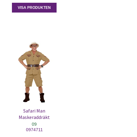
VISA PRODUKTEN
Safari Man
Maskeraddräkt
09
0974711