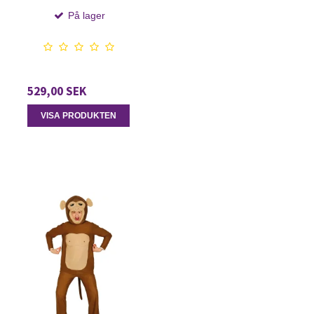
På lager
529,00 SEK
VISA PRODUKTEN