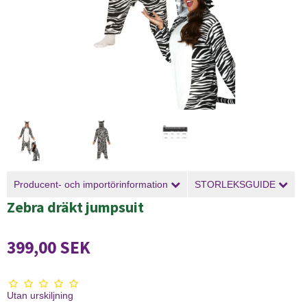
Producent- och importörinformation
STORLEKSGUIDE
Zebra dräkt jumpsuit
399,00 SEK
Utan urskiljning