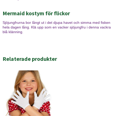
Mermaid kostym för flickor
Sjöjungfrurna bor långt ut i det djupa havet och simma med fisken
hela dagen lång. Klä upp som en vacker sjöjungfru i denna vackra
blå klänning.
Relaterade produkter