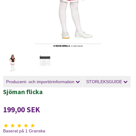
Producent- och importörinformation
STORLEKSGUIDE
Sjöman flicka
199,00 SEK
Baserat på
1
Granska