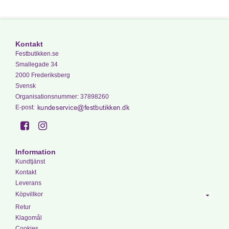
Kontakt
Festbutikken.se
Smallegade 34
2000 Frederiksberg
Svensk
Organisationsnummer
:
37898260
E-post
:
Information
Kundtjänst
Kontakt
Leverans
Köpvillkor
Retur
Klagomål
Cookies