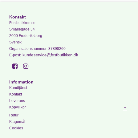
Kontakt
Festbutikken.se
Smallegade 34
2000 Frederiksberg
Svensk
Organisationsnummer
:
37898260
E-post
:
Information
Kundtjänst
Kontakt
Leverans
Köpvillkor
Retur
Klagomål
Cookies