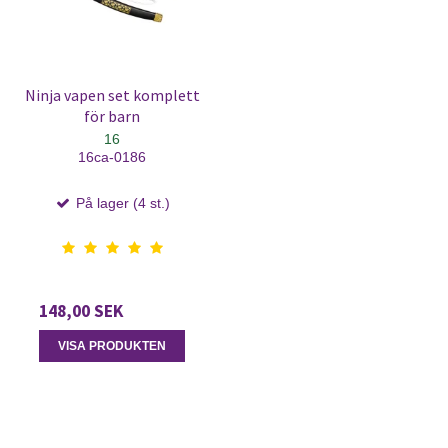
Ninja vapen set komplett
för barn
16
16ca-0186
På lager (4 st.)
148,00 SEK
VISA PRODUKTEN