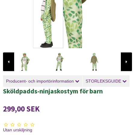
Producent- och importörinformation
STORLEKSGUIDE
Sköldpadds-ninjaskostym för barn
299,00 SEK
Utan urskiljning