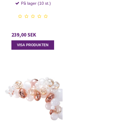
På lager (10 st.)
239,00 SEK
VISA PRODUKTEN