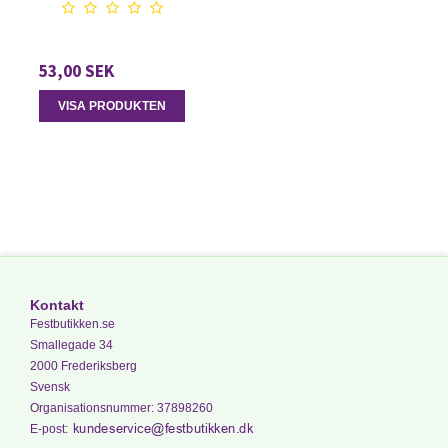
53,00 SEK
VISA PRODUKTEN
Kontakt
Festbutikken.se
Smallegade 34
2000 Frederiksberg
Svensk
Organisationsnummer
:
37898260
E-post
: