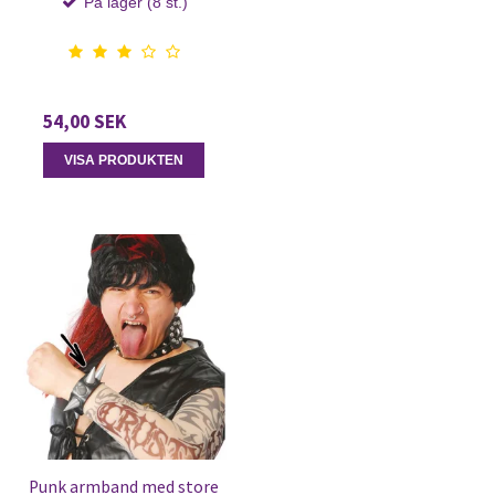
På lager (8 st.)
54,00 SEK
VISA PRODUKTEN
Punk armband med store