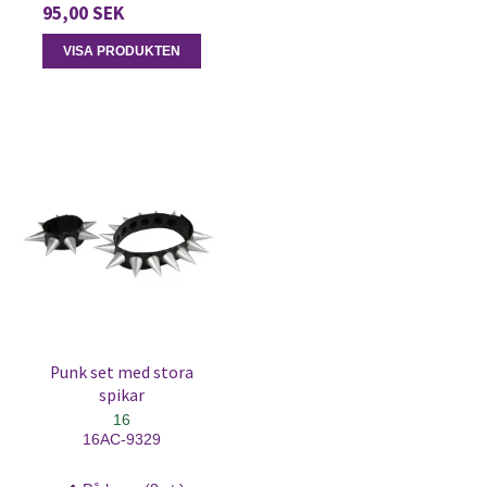
95,00 SEK
VISA PRODUKTEN
Punk set med stora
spikar
16
16AC-9329