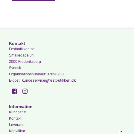
Kontakt
Festbutikken.se
Smallegade 34
2000 Frederiksberg
Svensk
Organisationsnummer
:
37898260
E-post
:
Information
Kundtjänst
Kontakt
Leverans
Köpvillkor