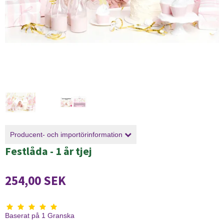
Producent- och importörinformation
Festlåda - 1 år tjej
254,00 SEK
Baserat på
1
Granska