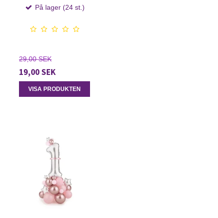
På lager (24 st.)
29,00 SEK
19,00 SEK
VISA PRODUKTEN