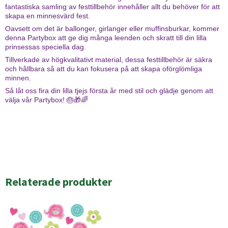
fantastiska samling av festtillbehör innehåller allt du behöver för att
skapa en minnesvärd fest.
Oavsett om det är ballonger, girlanger eller muffinsburkar, kommer
denna Partybox att ge dig många leenden och skratt till din lilla
prinsessas speciella dag.
Tillverkade av högkvalitativt material, dessa festtillbehör är säkra
och hållbara så att du kan fokusera på att skapa oförglömliga
minnen.
Så låt oss fira din lilla tjejs första år med stil och glädje genom att
välja vår Partybox! 🎂🎁🌈
Relaterade produkter