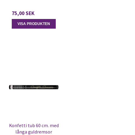
75,00 SEK
VISA PRODUKTEN
Konfetti tub 60 cm. med
långa guldremsor