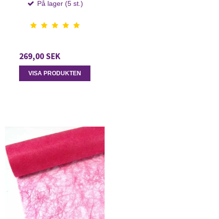
På lager (5 st.)
269,00 SEK
VISA PRODUKTEN