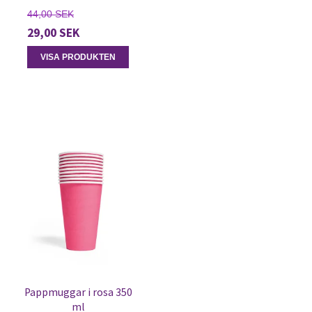
44,00 SEK
29,00 SEK
VISA PRODUKTEN
Pappmuggar i rosa 350
ml