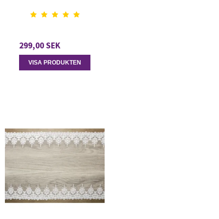
299,00 SEK
VISA PRODUKTEN