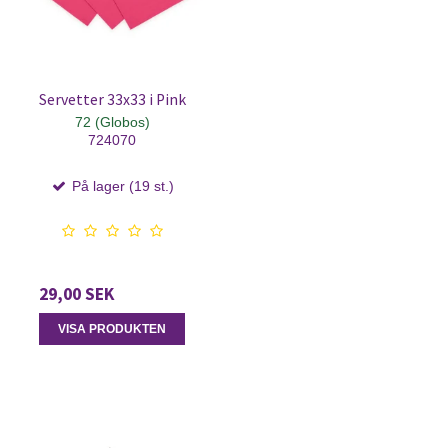
Servetter 33x33 i Pink
72 (Globos)
724070
På lager (19 st.)
29,00 SEK
VISA PRODUKTEN