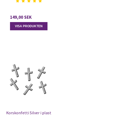
149,00 SEK
VISA PRODUKTEN
Korskonfetti Silver i plast