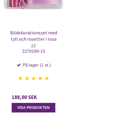
Bildekorationsset med
tyll och rosetter i rosa
22
2270189-15
På lager (1 st.)
188,00 SEK
VISA PRODUKTEN