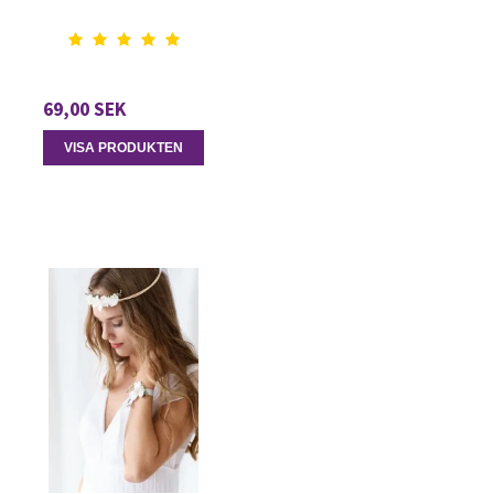
69,00 SEK
VISA PRODUKTEN