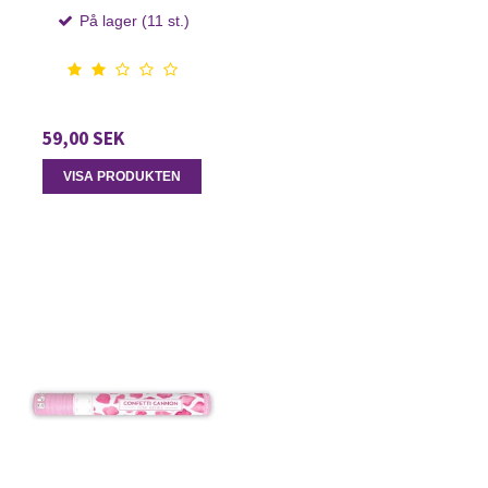
På lager (11 st.)
59,00 SEK
VISA PRODUKTEN