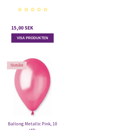
15,00 SEK
VISA PRODUKTEN
Slutsåld
Ballong Metallic Pink, 10
stk.