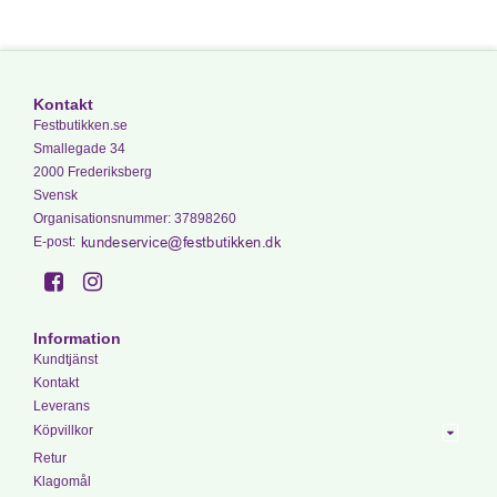
Kontakt
Festbutikken.se
Smallegade 34
2000 Frederiksberg
Svensk
Organisationsnummer
:
37898260
E-post
:
Information
Kundtjänst
Kontakt
Leverans
Köpvillkor
Retur
Klagomål