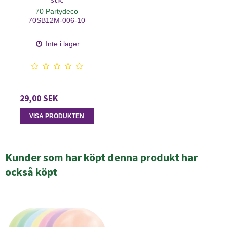
70 Partydeco
70SB12M-006-10
Inte i lager
29,00 SEK
VISA PRODUKTEN
Kunder som har köpt denna produkt har
också köpt