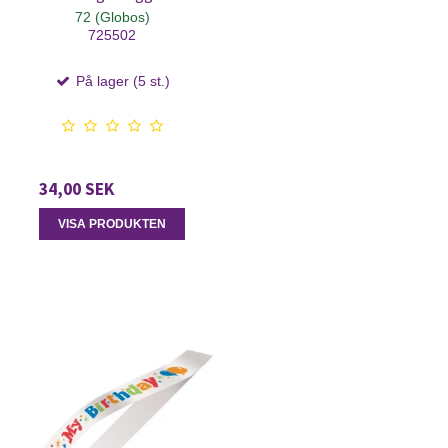
72 (Globos)
725502
På lager (5 st.)
34,00 SEK
VISA PRODUKTEN