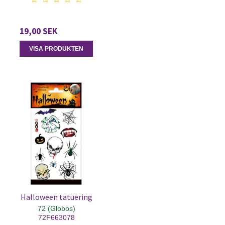
19,00 SEK
VISA PRODUKTEN
Halloween tatuering
72 (Globos)
72F663078