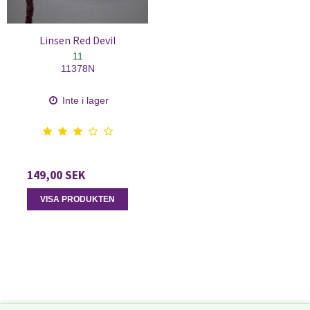
Linsen Red Devil
11
11378N
Inte i lager
149,00 SEK
VISA PRODUKTEN