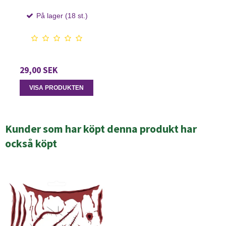
På lager (18 st.)
29,00 SEK
VISA PRODUKTEN
Kunder som har köpt denna produkt har
också köpt