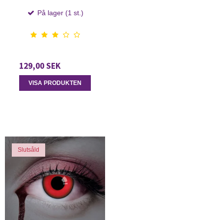
På lager (1 st.)
129,00 SEK
VISA PRODUKTEN
Slutsåld