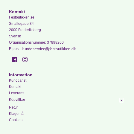
Kontakt
Festbutikken.se
Smallegade 34
2000 Frederiksberg
Svensk
Organisationsnummer
:
37898260
E-post
:
Information
Kundtjänst
Kontakt
Leverans
Köpvillkor
Retur
Klagomål
Cookies