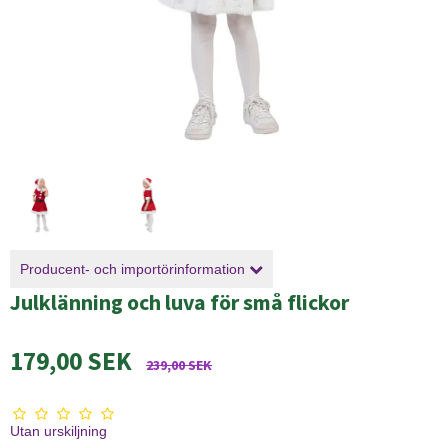
Producent- och importörinformation
Julklänning och luva för små flickor
179,00 SEK
239,00 SEK
Utan urskiljning