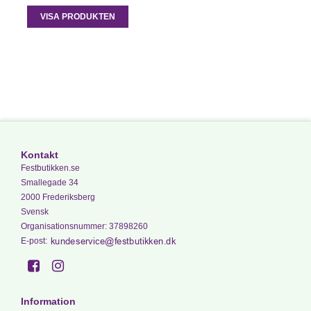
VISA PRODUKTEN
Kontakt
Festbutikken.se
Smallegade 34
2000 Frederiksberg
Svensk
Organisationsnummer
:
37898260
E-post
:
Information