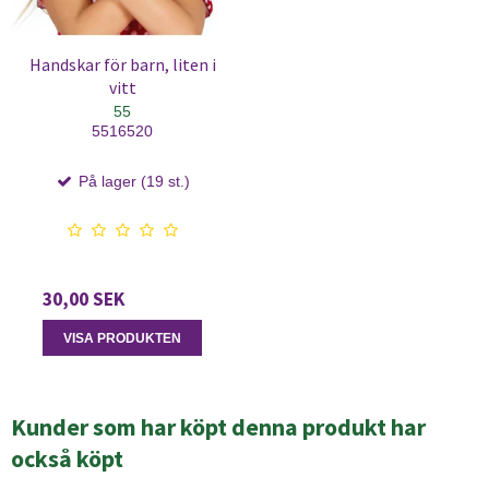
Handskar för barn, liten i
vitt
55
5516520
På lager (19 st.)
30,00 SEK
VISA PRODUKTEN
Kunder som har köpt denna produkt har
också köpt