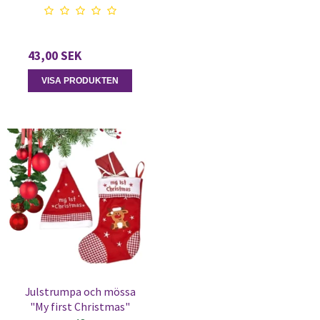
43,00 SEK
VISA PRODUKTEN
Julstrumpa och mössa
"My first Christmas"