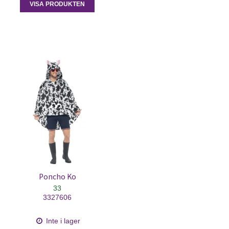
VISA PRODUKTEN
Poncho Ko
33
3327606
Inte i lager