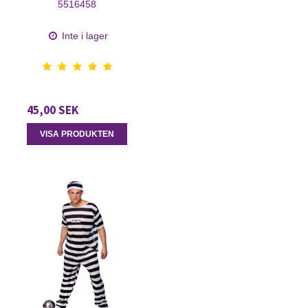
5516458
Inte i lager
45,00 SEK
VISA PRODUKTEN