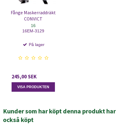
Fånge Maskerraddräkt
CONVICT
16
16EM-3129
På lager
245,00 SEK
VISA PRODUKTEN
Kunder som har köpt denna produkt har
också köpt