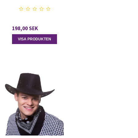
198,00 SEK
VISA PRODUKTEN