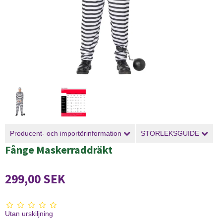
Producent- och importörinformation
STORLEKSGUIDE
Fånge Maskerraddräkt
299,00 SEK
Utan urskiljning