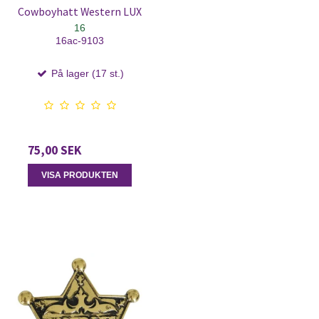
Cowboyhatt Western LUX
16
16ac-9103
På lager (17 st.)
75,00 SEK
VISA PRODUKTEN