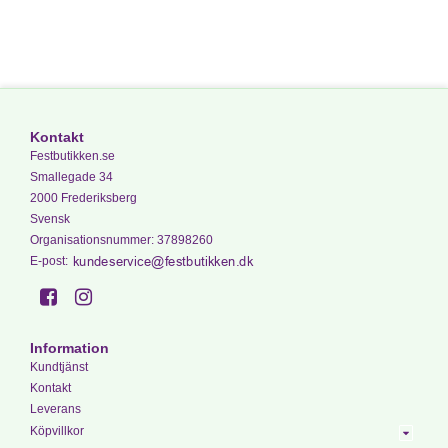
Kontakt
Festbutikken.se
Smallegade 34
2000 Frederiksberg
Svensk
Organisationsnummer
:
37898260
E-post
:
Information
Kundtjänst
Kontakt
Leverans
Köpvillkor