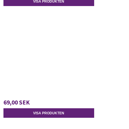
VISA PRODUKTEN
69,00 SEK
VISA PRODUKTEN