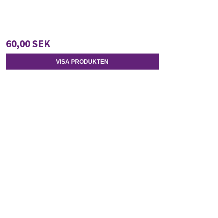
60,00 SEK
VISA PRODUKTEN