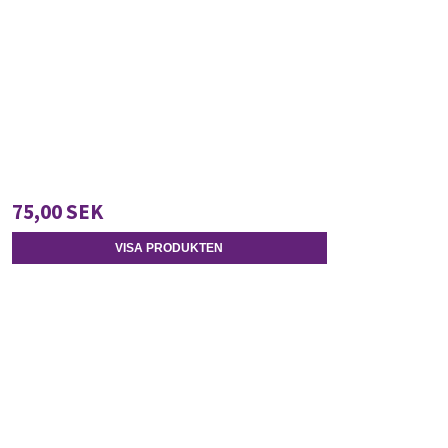
75,00 SEK
VISA PRODUKTEN