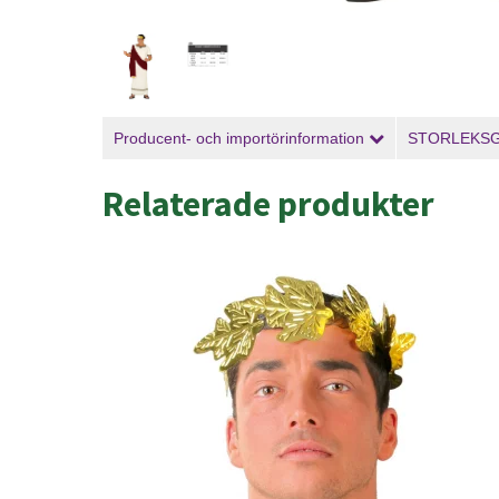
Producent- och importörinformation
STORLEKS
Relaterade produkter