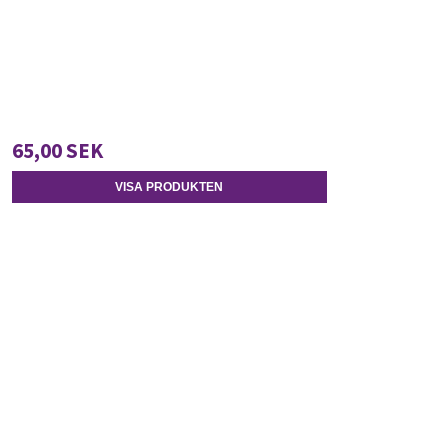
65,00 SEK
VISA PRODUKTEN