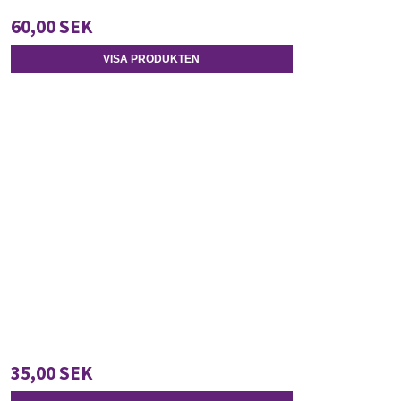
60,00 SEK
VISA PRODUKTEN
35,00 SEK