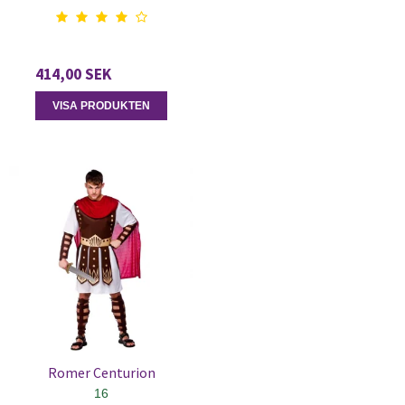
414,00 SEK
VISA PRODUKTEN
Romer Centurion
16