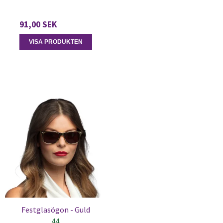
91,00 SEK
VISA PRODUKTEN
Festglasögon - Guld
44