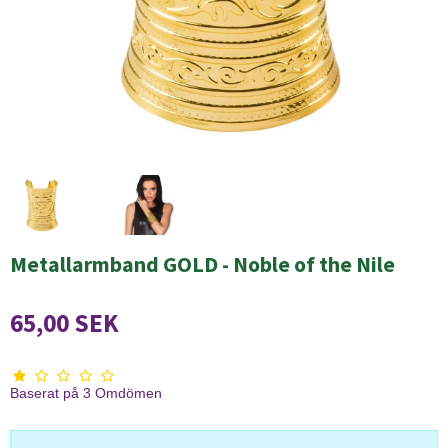
Metallarmband GOLD - Noble of the Nile
65,00 SEK
Baserat på
3
Omdömen