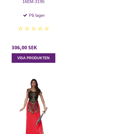
16EM-3195
På lager
306,00 SEK
VISA PRODUKTEN