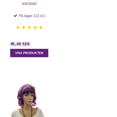
4402668
På lager (13 st.)
45,00 SEK
VISA PRODUKTEN