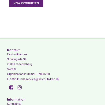
VISA PRODUKTEN
Kontakt
Festbutikken.se
Smallegade 34
2000 Frederiksberg
Svensk
Organisationsnummer
:
37898260
E-post
:
Information
Kundtjänst