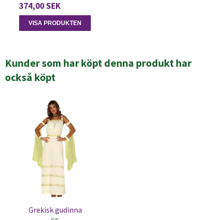
374,00 SEK
VISA PRODUKTEN
Kunder som har köpt denna produkt har
också köpt
Grekisk gudinna