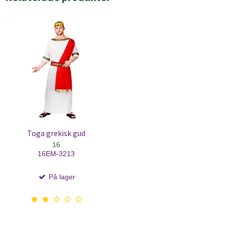
Toga grekisk gud
16
16EM-3213
På lager