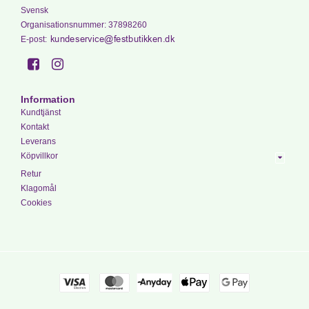
Svensk
Organisationsnummer
:
37898260
E-post
:
Information
Kundtjänst
Kontakt
Leverans
Köpvillkor
Retur
Klagomål
Cookies