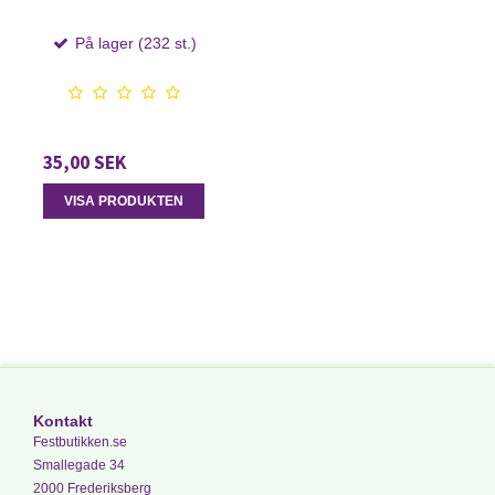
På lager (232 st.)
35,00 SEK
VISA PRODUKTEN
Kontakt
Festbutikken.se
Smallegade 34
2000 Frederiksberg