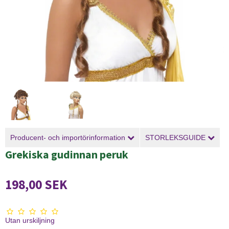
Producent- och importörinformation
STORLEKSGUIDE
Grekiska gudinnan peruk
198,00 SEK
Utan urskiljning