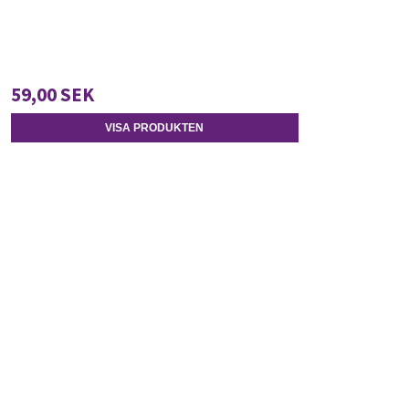
59,00 SEK
VISA PRODUKTEN