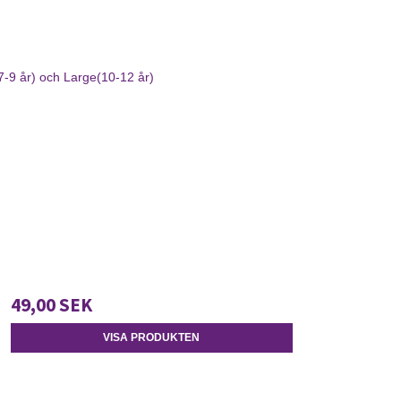
7-9 år) och Large(10-12 år)
49,00 SEK
VISA PRODUKTEN