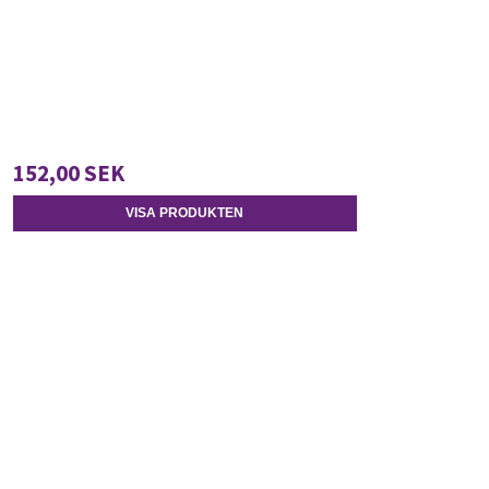
152,00 SEK
VISA PRODUKTEN