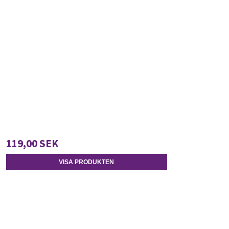
119,00 SEK
VISA PRODUKTEN