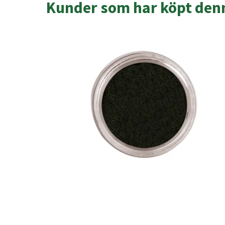
Kunder som har köpt denn