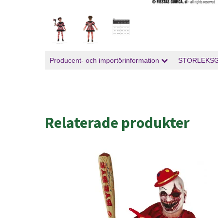
Producent- och importörinformation
STORLEKS
Relaterade produkter