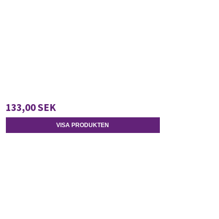
133,00 SEK
VISA PRODUKTEN