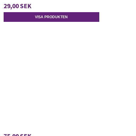
29,00 SEK
VISA PRODUKTEN