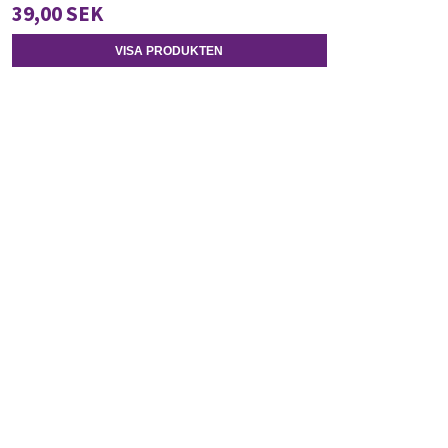
39,00 SEK
VISA PRODUKTEN