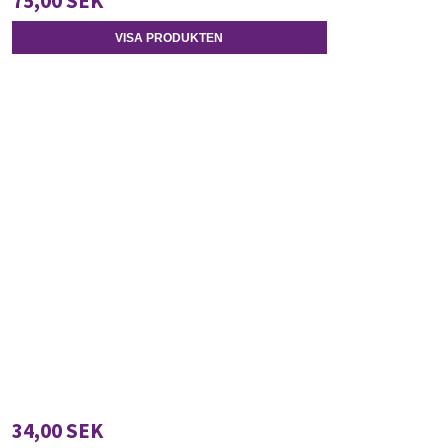
75,00 SEK
VISA PRODUKTEN
34,00 SEK