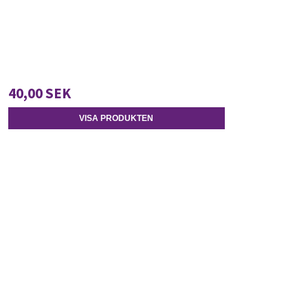
40,00 SEK
VISA PRODUKTEN