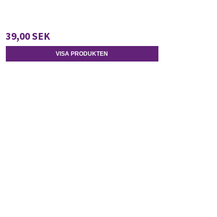
39,00 SEK
VISA PRODUKTEN