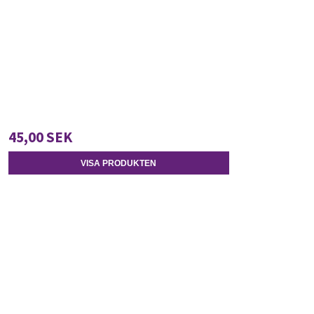
45,00 SEK
VISA PRODUKTEN