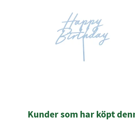
Kunder som har köpt denn