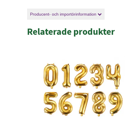
Producent- och importörinformation
Relaterade produkter