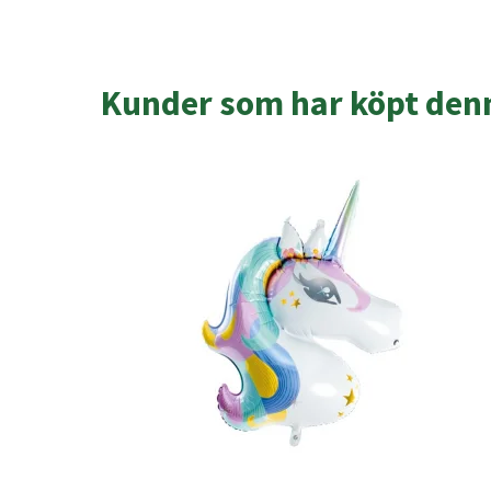
Kunder som har köpt denn