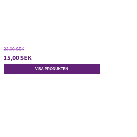
23,00 SEK
15,00 SEK
VISA PRODUKTEN