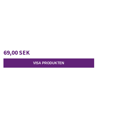
69,00 SEK
VISA PRODUKTEN