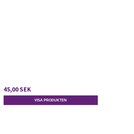
45,00 SEK
VISA PRODUKTEN