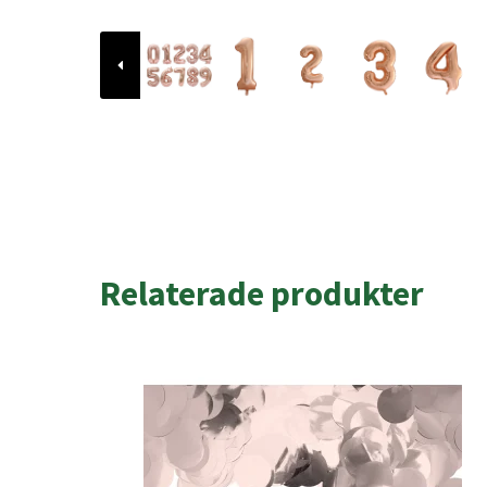
Relaterade produkter