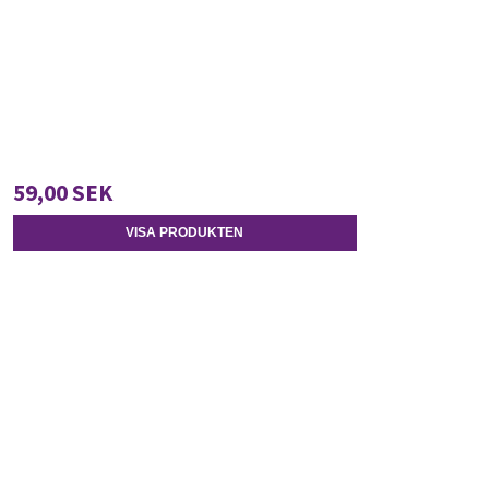
59,00 SEK
VISA PRODUKTEN