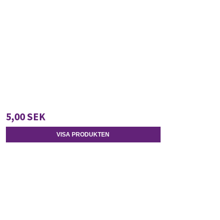
5,00 SEK
VISA PRODUKTEN