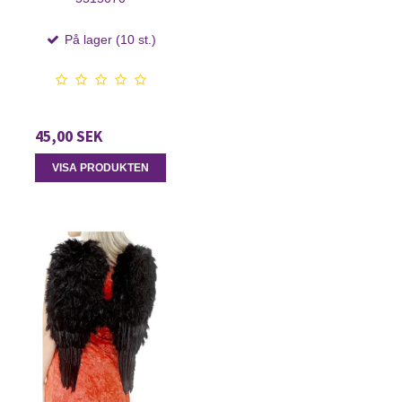
På lager (10 st.)
45,00 SEK
VISA PRODUKTEN