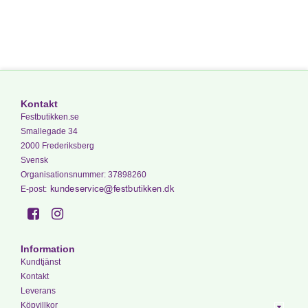
Kontakt
Festbutikken.se
Smallegade 34
2000 Frederiksberg
Svensk
Organisationsnummer
:
37898260
E-post
:
Information
Kundtjänst
Kontakt
Leverans
Köpvillkor