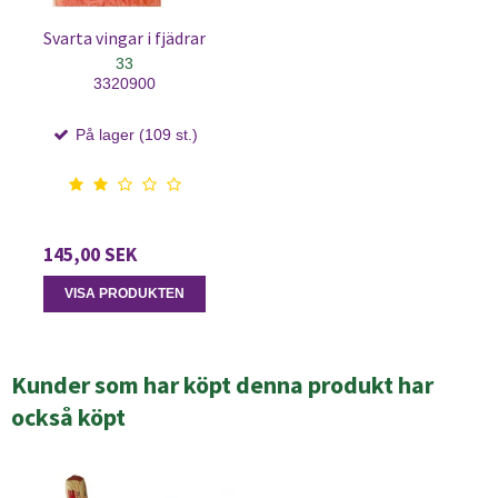
Svarta vingar i fjädrar
33
3320900
På lager (109 st.)
145,00 SEK
VISA PRODUKTEN
Kunder som har köpt denna produkt har
också köpt