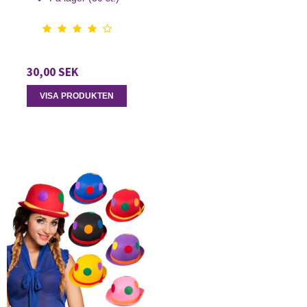
30,00 SEK
VISA PRODUKTEN