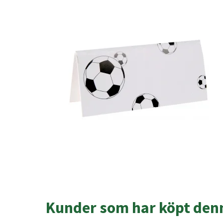
Kunder som har köpt denn