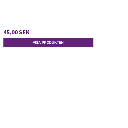
45,00 SEK
VISA PRODUKTEN