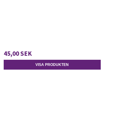
45,00 SEK
VISA PRODUKTEN