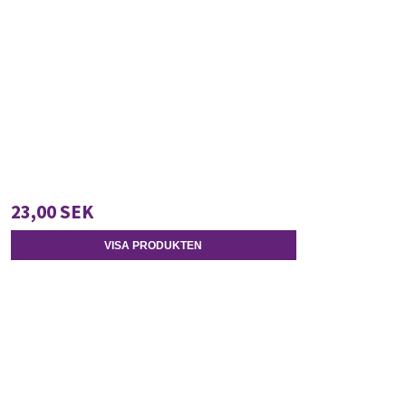
23,00 SEK
VISA PRODUKTEN