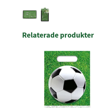
Relaterade produkter