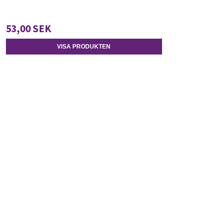
53,00 SEK
VISA PRODUKTEN