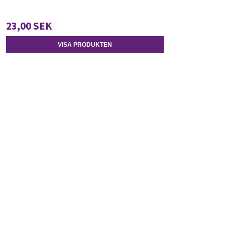
23,00 SEK
VISA PRODUKTEN