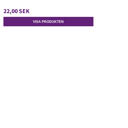
22,00 SEK
VISA PRODUKTEN