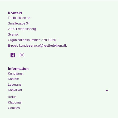
Kontakt
Festbutikken.se
Smallegade 34
2000 Frederiksberg
Svensk
Organisationsnummer
:
37898260
E-post
:
Information
Kundtjänst
Kontakt
Leverans
Köpvillkor
Retur
Klagomål
Cookies