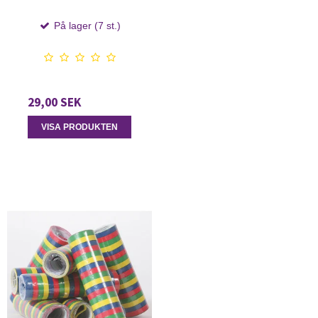
På lager (7 st.)
29,00 SEK
VISA PRODUKTEN