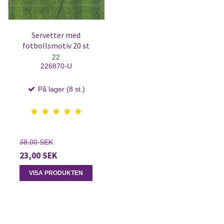
Servetter med
fotbollsmotiv 20 st
22
226870-U
På lager (8 st.)
38,00 SEK
23,00 SEK
VISA PRODUKTEN