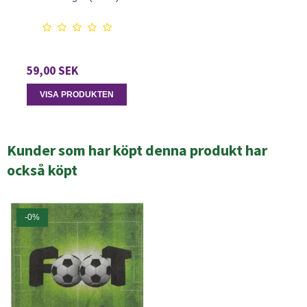
59,00 SEK
VISA PRODUKTEN
Kunder som har köpt denna produkt har
också köpt
-0%