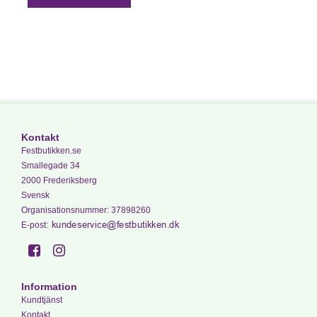
Kontakt
Festbutikken.se
Smallegade 34
2000 Frederiksberg
Svensk
Organisationsnummer
:
37898260
E-post
:
Information
Kundtjänst
Kontakt