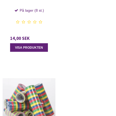
På lager (8 st.)
14,00 SEK
VISA PRODUKTEN