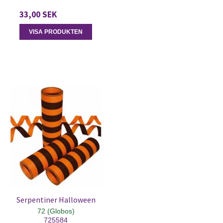
33,00 SEK
VISA PRODUKTEN
Serpentiner Halloween
72 (Globos)
725584