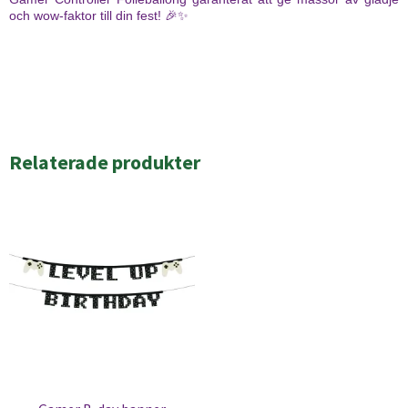
och wow-faktor till din fest! 🎉✨
Relaterade produkter