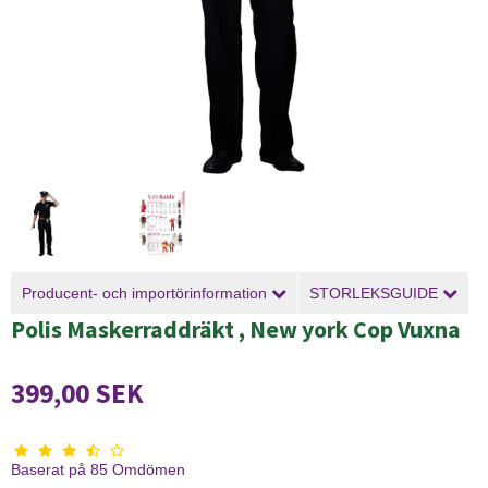
Producent- och importörinformation
STORLEKSGUIDE
Polis Maskerraddräkt , New york Cop Vuxna
399,00 SEK
Baserat på
85
Omdömen