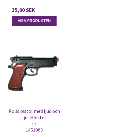
35,00 SEK
VISA PRODUKTEN
Polis pistol med ljud och
ljuseffekter
14
1451083