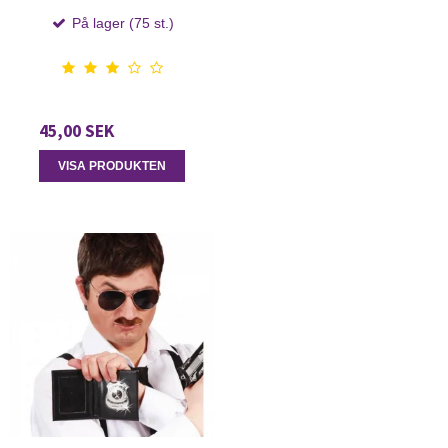
På lager (75 st.)
45,00 SEK
VISA PRODUKTEN