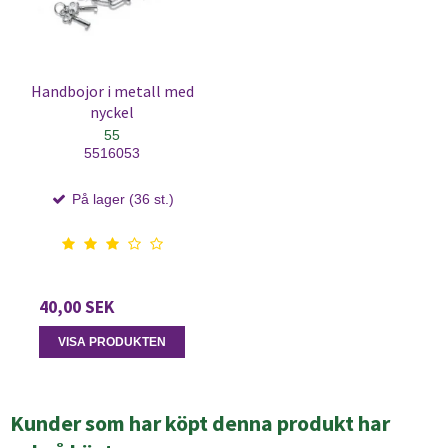
Handbojor i metall med
nyckel
55
5516053
På lager (36 st.)
40,00 SEK
VISA PRODUKTEN
Kunder som har köpt denna produkt har