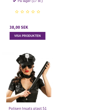
På lager (17 st.)
38,00 SEK
VISA PRODUKTEN
Polisen Insats plast 51