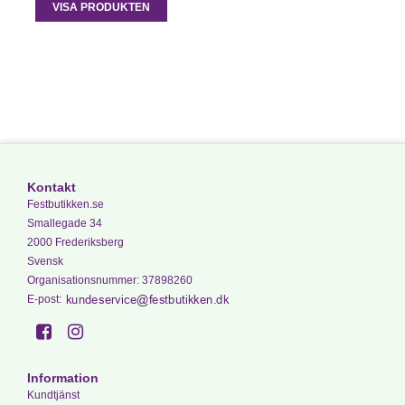
VISA PRODUKTEN
Kontakt
Festbutikken.se
Smallegade 34
2000 Frederiksberg
Svensk
Organisationsnummer
:
37898260
E-post
:
Information
Kundtjänst