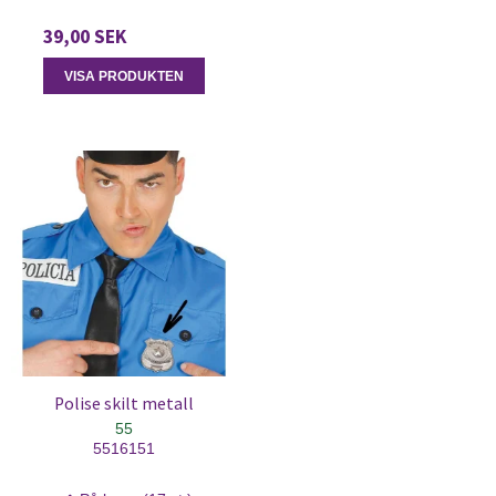
39,00 SEK
VISA PRODUKTEN
Polise skilt metall
55
5516151