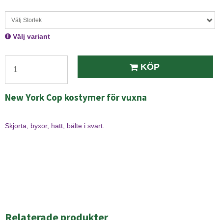
Välj Storlek
Välj variant
KÖP
New York Cop kostymer för vuxna
Skjorta, byxor, hatt, bälte i svart.
Relaterade produkter