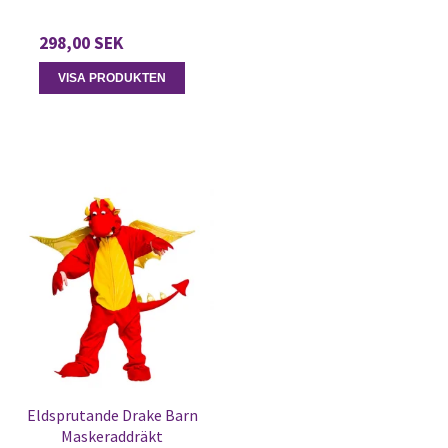
298,00 SEK
VISA PRODUKTEN
Eldsprutande Drake Barn
Maskeraddräkt