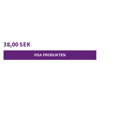
38,00 SEK
VISA PRODUKTEN