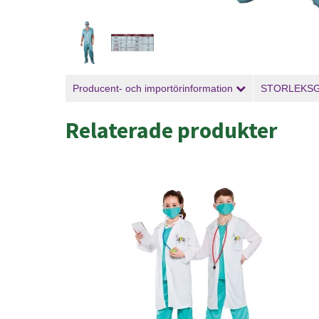
Producent- och importörinformation
STORLEKS
Relaterade produkter