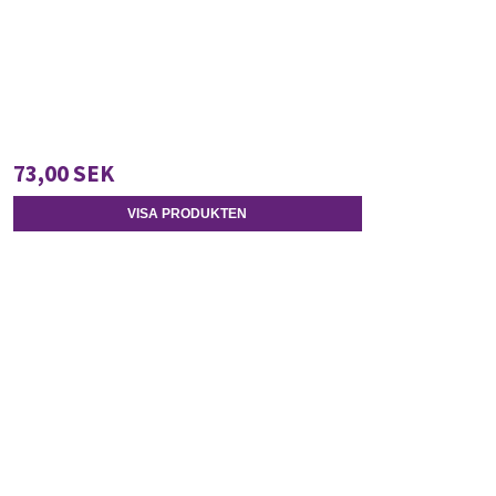
73,00 SEK
VISA PRODUKTEN