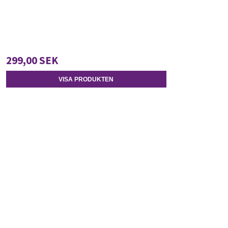
299,00 SEK
VISA PRODUKTEN