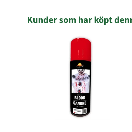
Kunder som har köpt denn