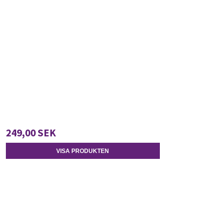
249,00 SEK
VISA PRODUKTEN