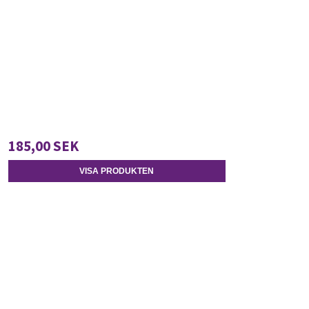
185,00 SEK
VISA PRODUKTEN