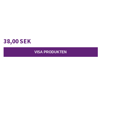
38,00 SEK
VISA PRODUKTEN