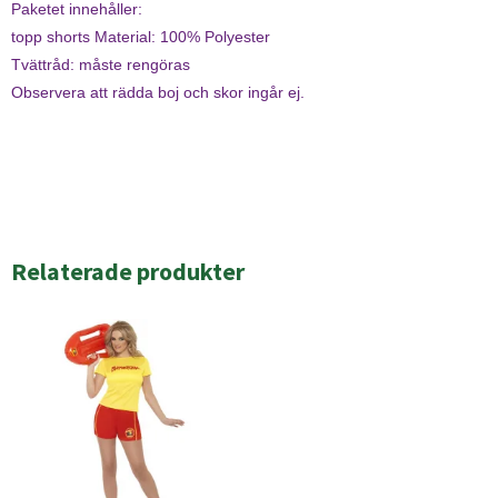
Paketet innehåller:
topp shorts Material: 100% Polyester
Tvättråd: måste rengöras
Observera att rädda boj och skor ingår ej.
Relaterade produkter