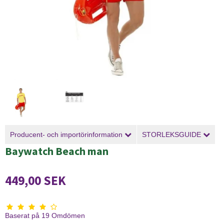
Producent- och importörinformation
STORLEKSGUIDE
Baywatch Beach man
449,00 SEK
Baserat på
19
Omdömen