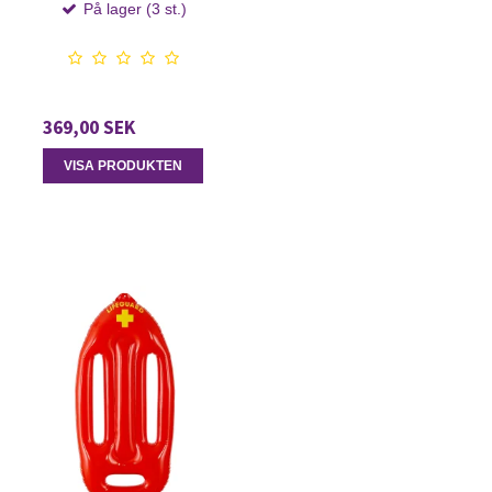
På lager (3 st.)
369,00 SEK
VISA PRODUKTEN