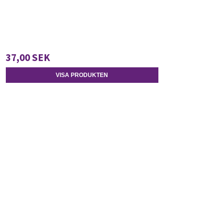
37,00 SEK
VISA PRODUKTEN