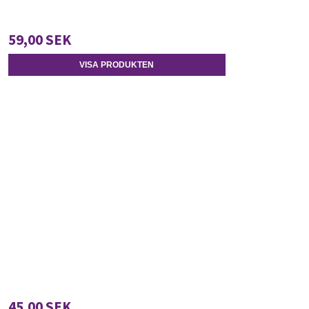
59,00 SEK
VISA PRODUKTEN
45,00 SEK