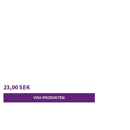
23,00 SEK
VISA PRODUKTEN