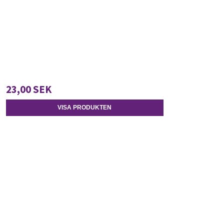
23,00 SEK
VISA PRODUKTEN