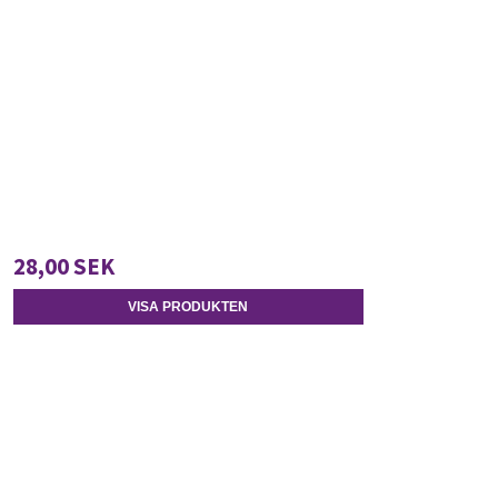
28,00 SEK
VISA PRODUKTEN