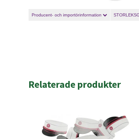
Producent- och importörinformation
STORLEKS
Relaterade produkter