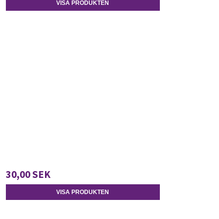
VISA PRODUKTEN
30,00 SEK
VISA PRODUKTEN