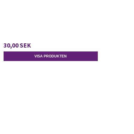
30,00 SEK
VISA PRODUKTEN