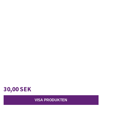
30,00 SEK
VISA PRODUKTEN