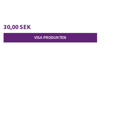
30,00 SEK
VISA PRODUKTEN