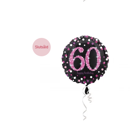
Slutsåld