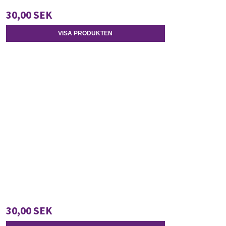
30,00 SEK
VISA PRODUKTEN
30,00 SEK