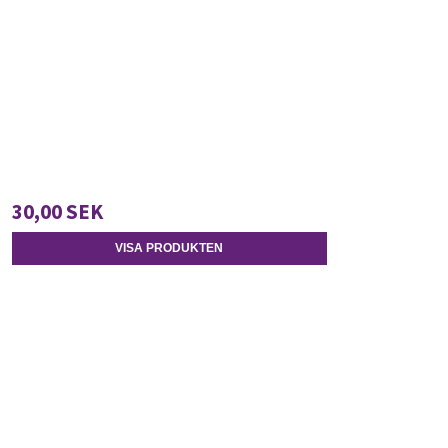
30,00 SEK
VISA PRODUKTEN