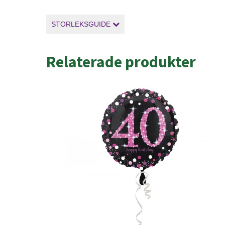
STORLEKSGUIDE
Relaterade produkter