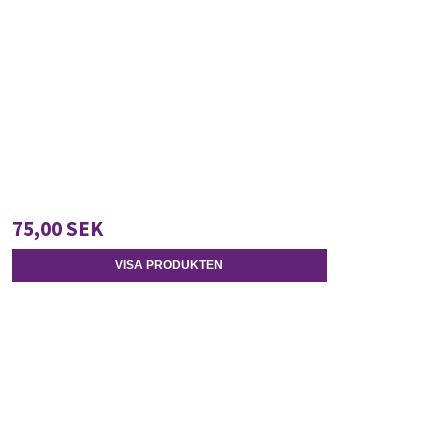
75,00 SEK
VISA PRODUKTEN