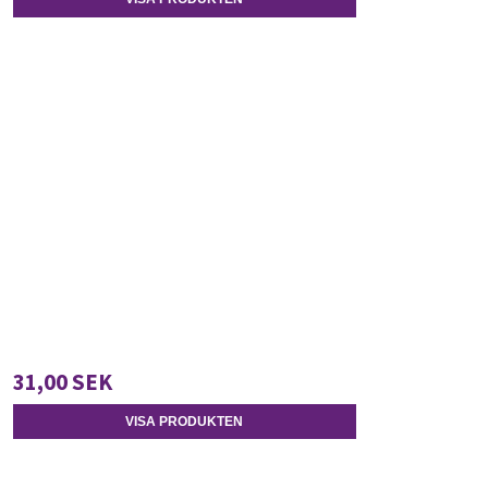
31,00 SEK
VISA PRODUKTEN