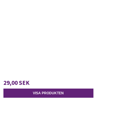
29,00 SEK
VISA PRODUKTEN