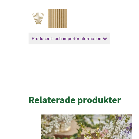
Producent- och importörinformation
Relaterade produkter