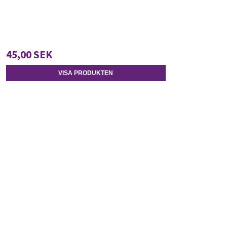
45,00 SEK
VISA PRODUKTEN