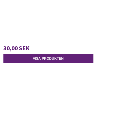
30,00 SEK
VISA PRODUKTEN