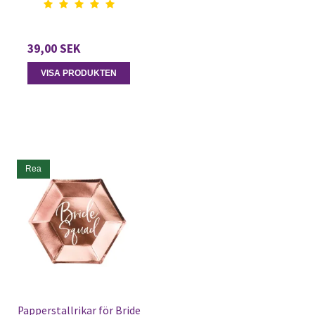
39,00 SEK
VISA PRODUKTEN
Rea
Papperstallrikar för Bride