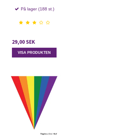
På lager (188 st.)
29,00 SEK
VISA PRODUKTEN