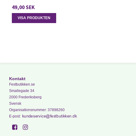
49,00 SEK
VISA PRODUKTEN
Kontakt
Festbutikken.se
Smallegade 34
2000 Frederiksberg
Svensk
Organisationsnummer
:
37898260
E-post
: