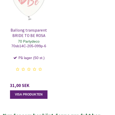
Ballong transparent
BRIDE TO BE ROSA
70 Partydeco
70sb14C-205-099p-6
På lager (50 st.)
31,00 SEK
VISA PRODUKTEN