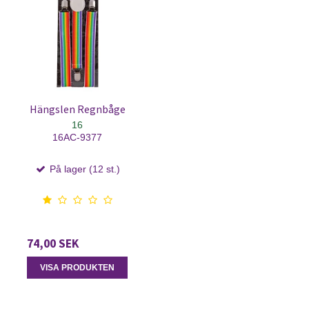
Hängslen Regnbåge
16
16AC-9377
På lager (12 st.)
74,00 SEK
VISA PRODUKTEN