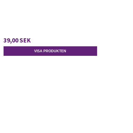
39,00 SEK
VISA PRODUKTEN