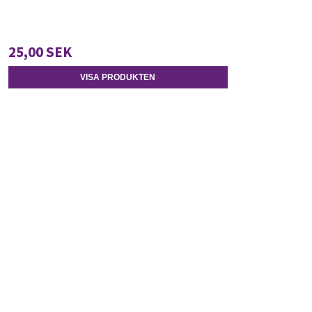
25,00 SEK
VISA PRODUKTEN