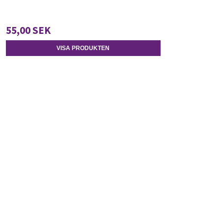
55,00 SEK
VISA PRODUKTEN