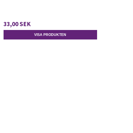
33,00 SEK
VISA PRODUKTEN