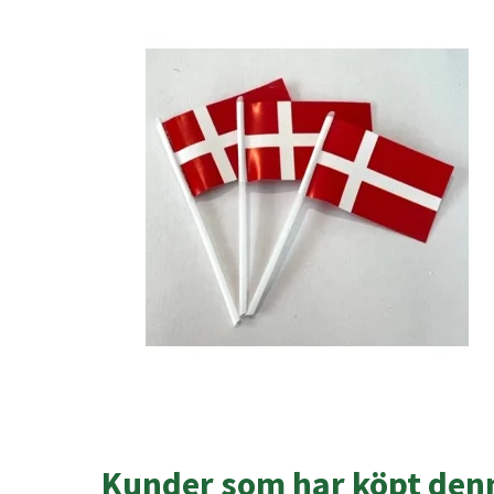
Kunder som har köpt denn