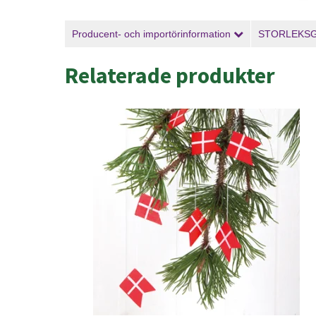
Producent- och importörinformation
STORLEKS
Relaterade produkter