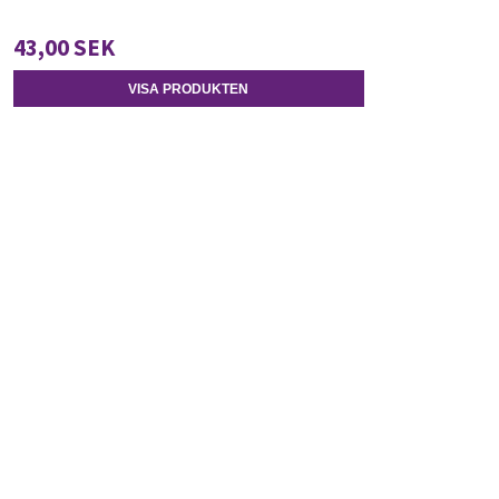
43,00 SEK
VISA PRODUKTEN