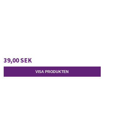
39,00 SEK
VISA PRODUKTEN