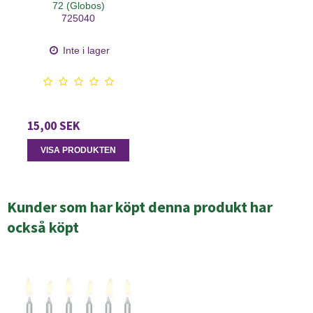
72 (Globos)
725040
Inte i lager
15,00 SEK
VISA PRODUKTEN
Kunder som har köpt denna produkt har
också köpt