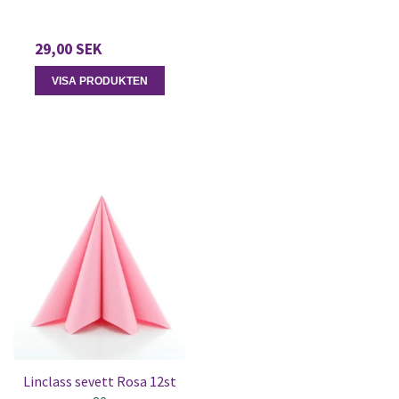
29,00 SEK
VISA PRODUKTEN
Linclass sevett Rosa 12st