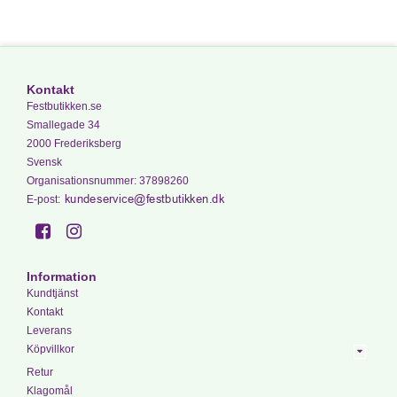
Kontakt
Festbutikken.se
Smallegade 34
2000 Frederiksberg
Svensk
Organisationsnummer
:
37898260
E-post
:
Information
Kundtjänst
Kontakt
Leverans
Köpvillkor
Retur
Klagomål