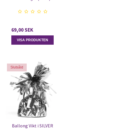
69,00 SEK
VISA PRODUKTEN
Slutsåld
Ballong Vikt i SILVER