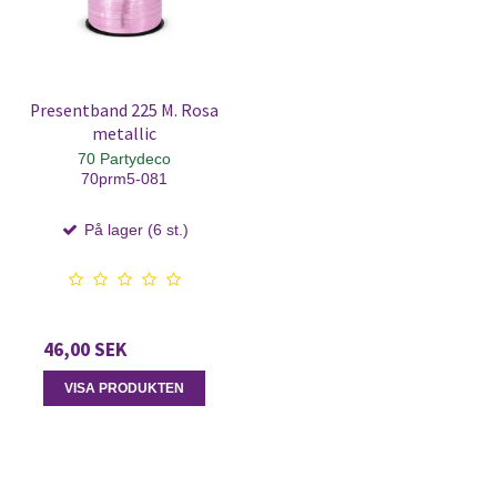
Presentband 225 M. Rosa
metallic
70 Partydeco
70prm5-081
På lager (6 st.)
46,00 SEK
VISA PRODUKTEN