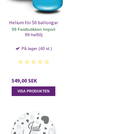
Helium för 50 ballongar
99 Festbutikken Import
99-hel50j
På lager (40 st.)
549,00 SEK
VISA PRODUKTEN