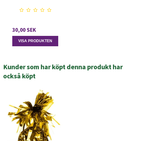
30,00 SEK
VISA PRODUKTEN
Kunder som har köpt denna produkt har
också köpt