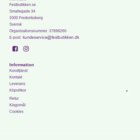
Festbutikken.se
Smallegade 34
2000 Frederiksberg
Svensk
Organisationsnummer
:
37898260
E-post
:
Information
Kundtjänst
Kontakt
Leverans
Köpvillkor
Retur
Klagomål
Cookies