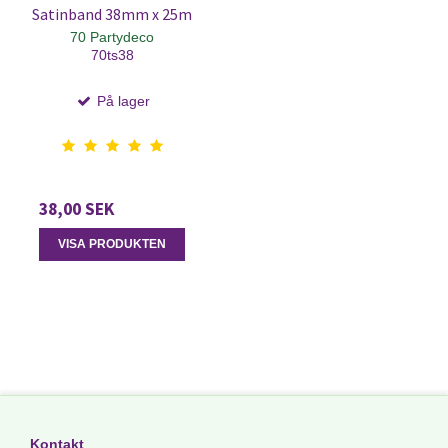
Satinband 38mm x 25m
70 Partydeco
70ts38
På lager
38,00 SEK
VISA PRODUKTEN
Kontakt