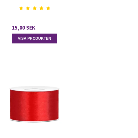
15,00 SEK
VISA PRODUKTEN