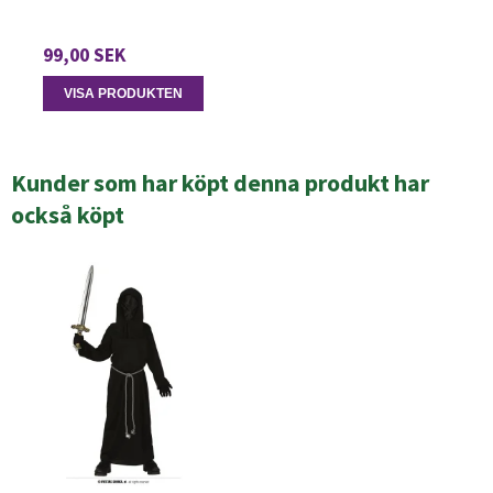
99,00 SEK
VISA PRODUKTEN
Kunder som har köpt denna produkt har
också köpt