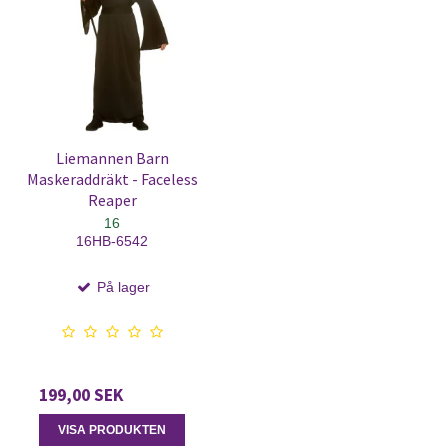
Liemannen Barn
Maskeraddräkt - Faceless
Reaper
16
16HB-6542
På lager
199,00 SEK
VISA PRODUKTEN