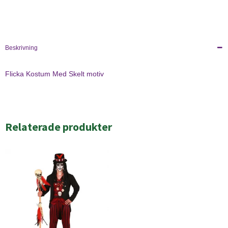
Beskrivning
Flicka Kostum Med Skelt motiv
Relaterade produkter