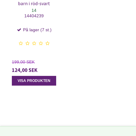
barn i röd-svart
14
14404239
På lager (7 st.)
199,00 SEK
124,00 SEK
VISA PRODUKTEN