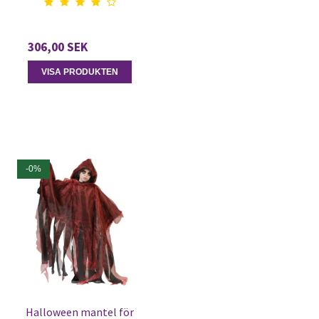
306,00 SEK
VISA PRODUKTEN
-0%
Halloween mantel för