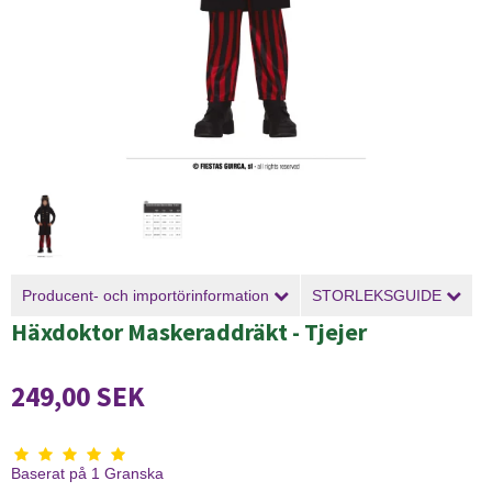
Producent- och importörinformation
STORLEKSGUIDE
Häxdoktor Maskeraddräkt - Tjejer
249,00 SEK
Baserat på
1
Granska