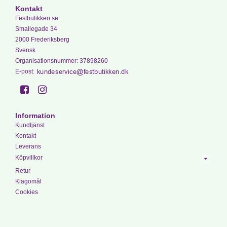
Kontakt
Festbutikken.se
Smallegade 34
2000 Frederiksberg
Svensk
Organisationsnummer
:
37898260
E-post
:
Information
Kundtjänst
Kontakt
Leverans
Köpvillkor
Retur
Klagomål
Cookies