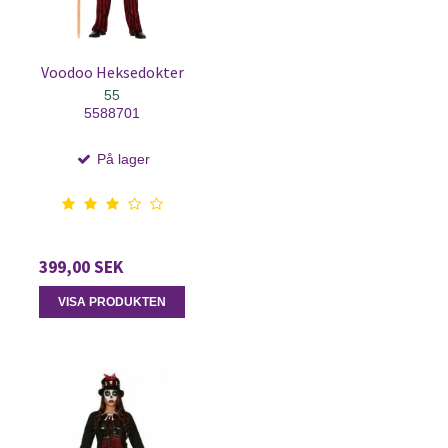
Voodoo Heksedokter
55
5588701
På lager
399,00 SEK
VISA PRODUKTEN