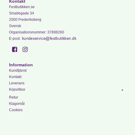
Kontakt
Festbutikken.se
Smallegade 34
2000 Frederiksberg
Svensk
Organisationsnummer
:
37898260
E-post
:
Information
Kundtjänst
Kontakt
Leverans
Köpvillkor
Retur
Klagomål
Cookies