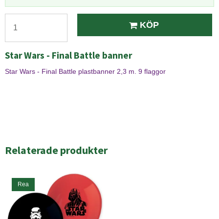
KÖP
Star Wars - Final Battle banner
Star Wars - Final Battle plastbanner 2,3 m. 9 flaggor
Relaterade produkter
Rea