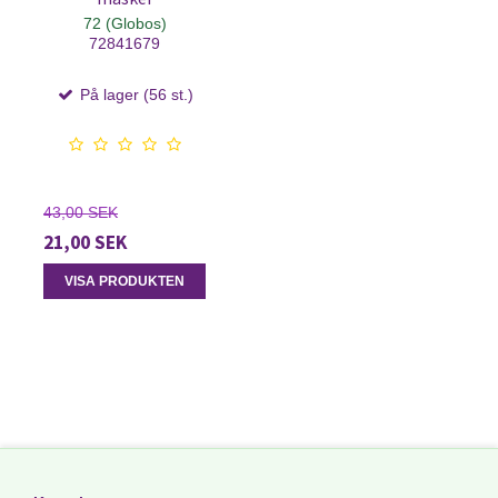
72 (Globos)
72841679
På lager (56 st.)
43,00 SEK
21,00 SEK
VISA PRODUKTEN