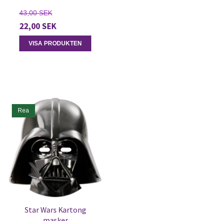
43,00 SEK
22,00 SEK
VISA PRODUKTEN
Rea
Star Wars Kartong
masker