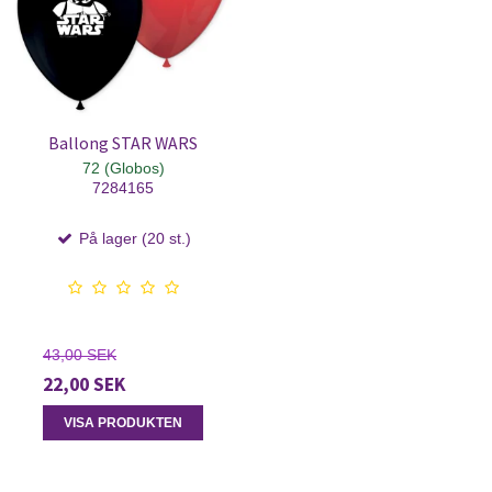
Ballong STAR WARS
72 (Globos)
7284165
På lager (20 st.)
43,00 SEK
22,00 SEK
VISA PRODUKTEN