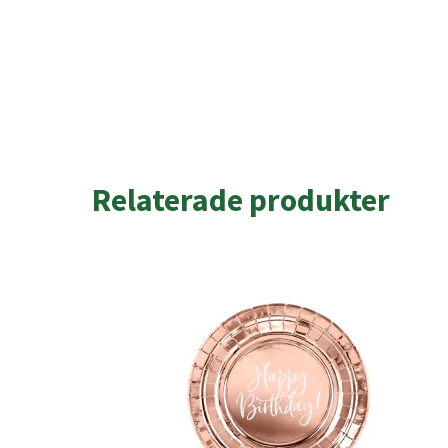
Relaterade produkter