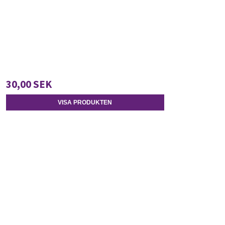
30,00 SEK
VISA PRODUKTEN