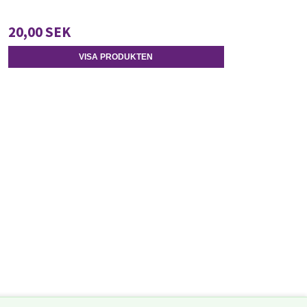
20,00 SEK
VISA PRODUKTEN