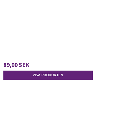
89,00 SEK
VISA PRODUKTEN