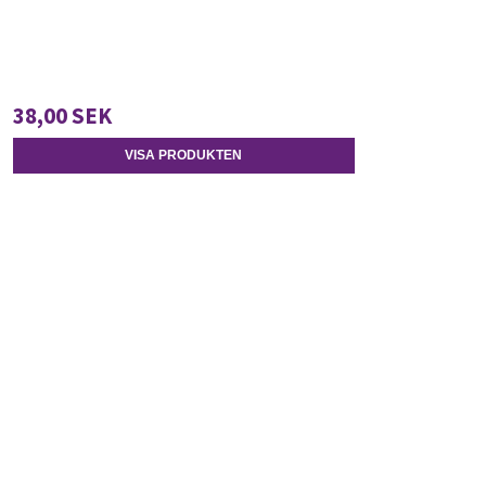
38,00 SEK
VISA PRODUKTEN