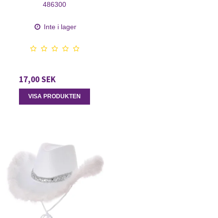
486300
Inte i lager
17,00 SEK
VISA PRODUKTEN