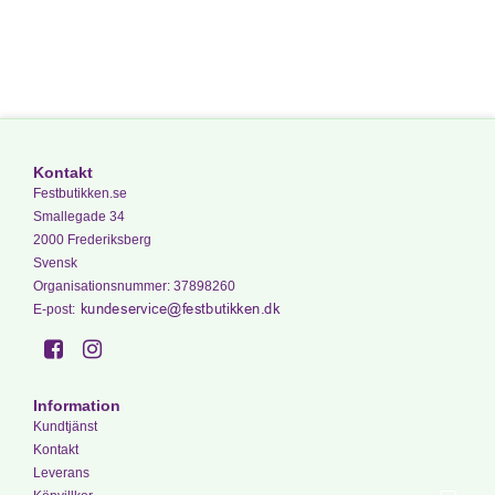
Kontakt
Festbutikken.se
Smallegade 34
2000 Frederiksberg
Svensk
Organisationsnummer
:
37898260
E-post
:
Information
Kundtjänst
Kontakt
Leverans