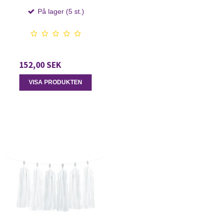
På lager (5 st.)
152,00 SEK
VISA PRODUKTEN