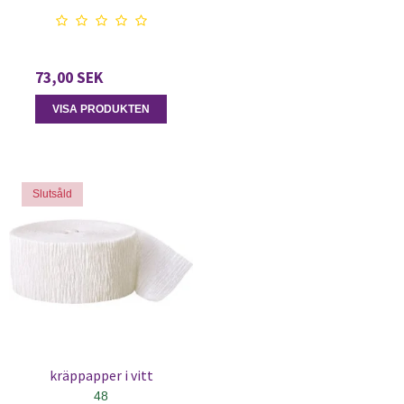
73,00 SEK
VISA PRODUKTEN
Slutsåld
kräppapper i vitt
48