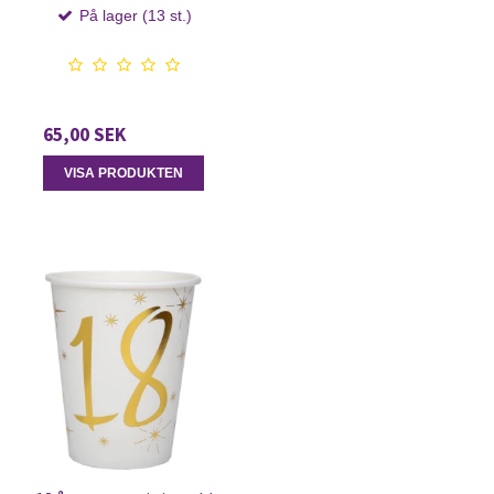
På lager (13 st.)
65,00 SEK
VISA PRODUKTEN