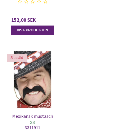
152,00 SEK
VISA PRODUKTEN
Slutsåld
Mexikansk mustasch
33
3311911