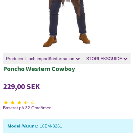
Producent- och importörinformation
STORLEKSGUIDE
Poncho Western Cowboy
229,00 SEK
Baserat på
32
Omdömen
Modell/Varunr.:
16EM-3261