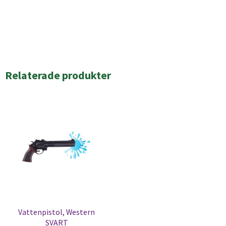
Relaterade produkter
Vattenpistol, Western
SVART