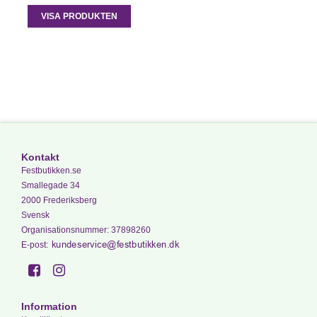
VISA PRODUKTEN
Kontakt
Festbutikken.se
Smallegade 34
2000 Frederiksberg
Svensk
Organisationsnummer
:
37898260
E-post
:
Information