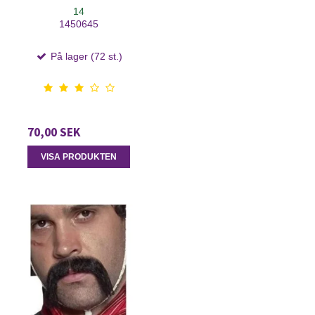
14
1450645
På lager (72 st.)
70,00 SEK
VISA PRODUKTEN