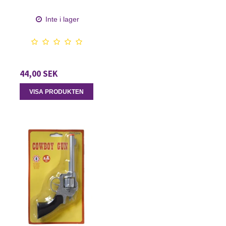
Inte i lager
44,00 SEK
VISA PRODUKTEN