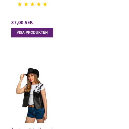
37,00 SEK
VISA PRODUKTEN