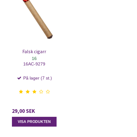
Falsk cigarr
16
16AC-9279
På lager (7 st.)
29,00 SEK
VISA PRODUKTEN