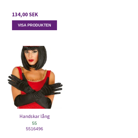
134,00 SEK
VISA PRODUKTEN
Handskar lång
55
5516496