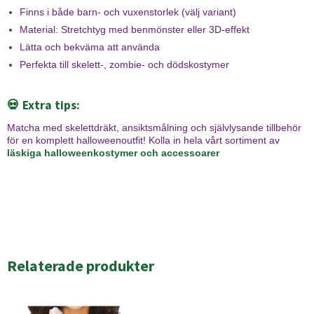
Finns i både barn- och vuxenstorlek (välj variant)
Material: Stretchtyg med benmönster eller 3D-effekt
Lätta och bekväma att använda
Perfekta till skelett-, zombie- och dödskostymer
💀 Extra tips:
Matcha med skelettdräkt, ansiktsmålning och självlysande tillbehör
för en komplett halloweenoutfit! Kolla in hela vårt sortiment av
läskiga halloweenkostymer och accessoarer
Relaterade produkter