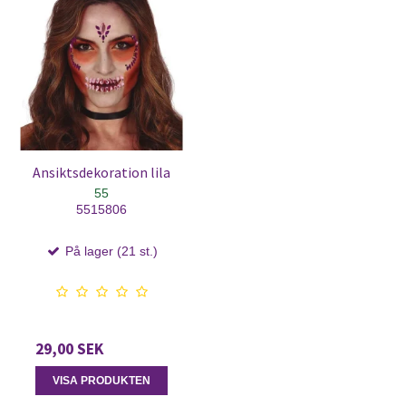
Ansiktsdekoration lila
55
5515806
På lager (21 st.)
29,00 SEK
VISA PRODUKTEN