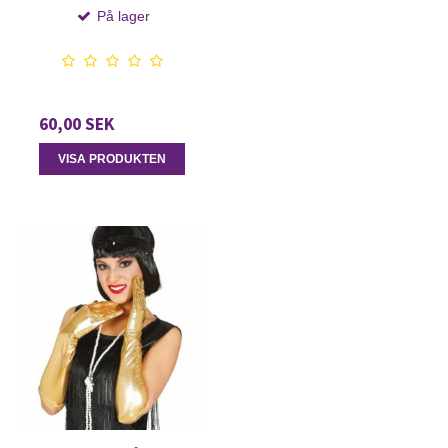
På lager
60,00 SEK
VISA PRODUKTEN