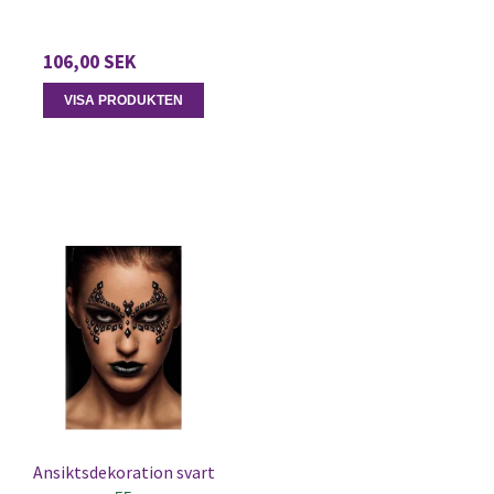
106,00 SEK
VISA PRODUKTEN
Ansiktsdekoration svart