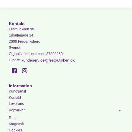
Kontakt
Festbutikken.se
Smallegade 34
2000 Frederiksberg
Svensk
Organisationsnummer
:
37898260
E-post
:
Information
Kundtjänst
Kontakt
Leverans
Köpvillkor
Retur
Klagomål
Cookies