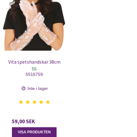
Vita spetshandskar 38cm
55
5516759
Inte i lager
59,00 SEK
VISA PRODUKTEN