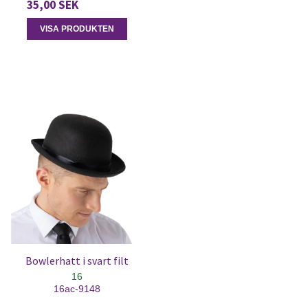
35,00 SEK
VISA PRODUKTEN
Bowlerhatt i svart filt
16
16ac-9148