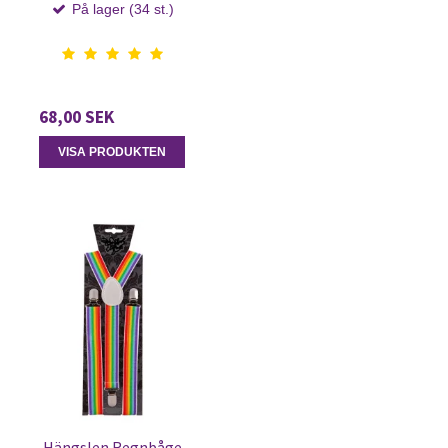
På lager (34 st.)
68,00 SEK
VISA PRODUKTEN
Hängslen Regnbåge