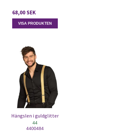
68,00 SEK
VISA PRODUKTEN
Hängslen i guldglitter
44
4400484