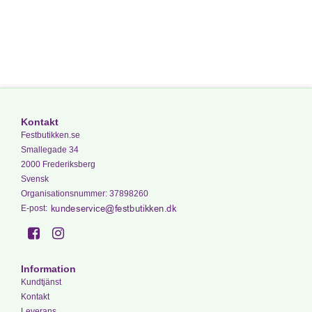
Kontakt
Festbutikken.se
Smallegade 34
2000 Frederiksberg
Svensk
Organisationsnummer
:
37898260
E-post
:
Information
Kundtjänst
Kontakt
Leverans