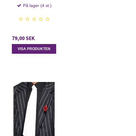
På lager (4 st.)
79,00 SEK
VISA PRODUKTEN