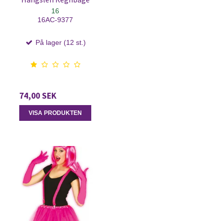
16
16AC-9377
På lager (12 st.)
74,00 SEK
VISA PRODUKTEN